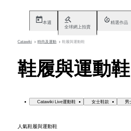
本週
精選作品
全球網上拍賣
Catawiki
時尚及運動
鞋履與運動鞋
鞋履與運動鞋
Catawiki Live運動鞋
女士鞋款
男
人氣鞋履與運動鞋