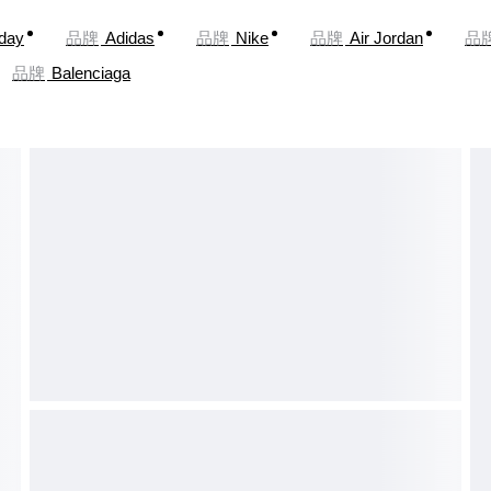
oday
品牌
Adidas
品牌
Nike
品牌
Air Jordan
品
品牌
Balenciaga