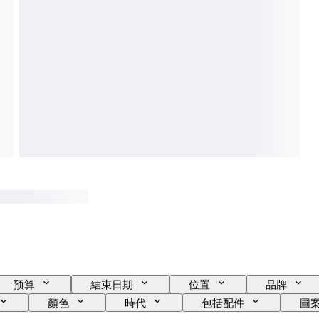
预算
結束日期
位置
品牌
顏色
時代
包括配件
圖