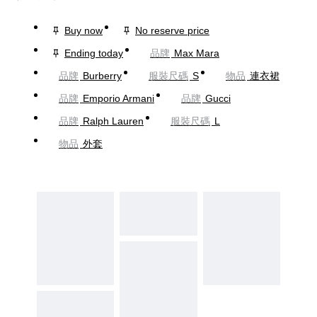
Buy now
No reserve price
Ending today
品牌
Max Mara
品牌
Burberry
服裝尺碼
S
物品
連衣裙
品牌
Emporio Armani
品牌
Gucci
品牌
Ralph Lauren
服裝尺碼
L
物品
外套