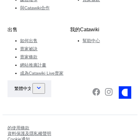
與Catawiki合作
出售
我的Catawiki
如何出售
幫助中心
賣家祕訣
賣家條款
網站推廣計畫
成為Catawiki Live賣家
的使用條款
資料保護及隱私權聲明
Cookie通知