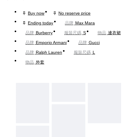
Buy now
No reserve price
Ending today
品牌
Max Mara
品牌
Burberry
服裝尺碼
S
物品
連衣裙
品牌
Emporio Armani
品牌
Gucci
品牌
Ralph Lauren
服裝尺碼
L
物品
外套