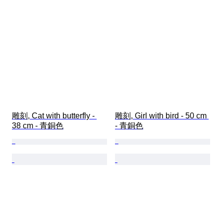
雕刻, Cat with butterfly - 
雕刻, Girl with bird - 50 cm 
38 cm - 青銅色
- 青銅色