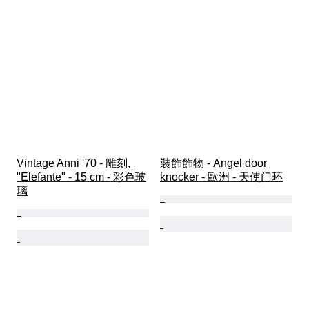
Vintage Anni '70 - 雕刻, 
裝飾飾物 - Angel door 
"Elefante" - 15 cm - 彩色玻
knocker - 歐洲 - 天使门环
璃