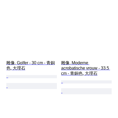
雕像, Golfer - 30 cm - 青銅
雕像, Moderne 
色, 大理石
acrobatische vrouw - 33.5 
cm - 青銅色, 大理石