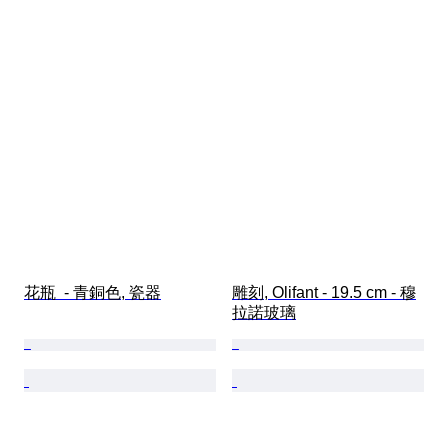
花瓶  - 青銅色, 瓷器
雕刻, Olifant - 19.5 cm - 穆
拉諾玻璃