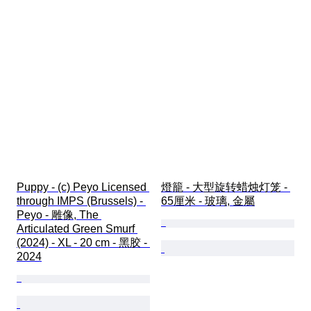
Puppy - (c) Peyo Licensed 
燈籠 - 大型旋转蜡烛灯笼 - 
through IMPS (Brussels) - 
65厘米 - 玻璃, 金屬
Peyo - 雕像, The 
Articulated Green Smurf 
(2024) - XL - 20 cm - 黑胶 - 
2024