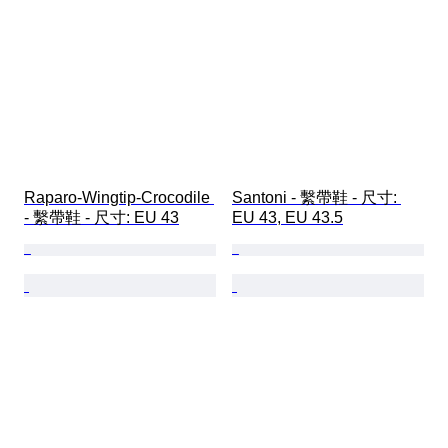
Raparo-Wingtip-Crocodile 
Santoni - 繫帶鞋 - 尺寸: 
- 繫帶鞋 - 尺寸: EU 43
EU 43, EU 43.5