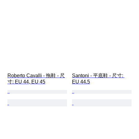
Roberto Cavalli - 拖鞋 - 尺
Santoni - 平底鞋 - 尺寸: 
寸: EU 44, EU 45
EU 44.5