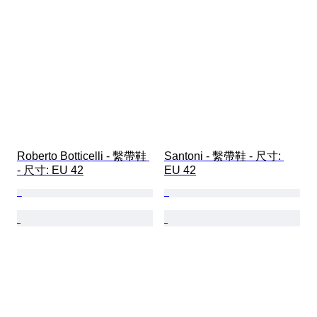
Roberto Botticelli - 繫帶鞋 
Santoni - 繫帶鞋 - 尺寸: 
- 尺寸: EU 42
EU 42