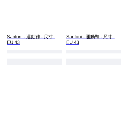
Santoni - 運動鞋 - 尺寸: 
Santoni - 運動鞋 - 尺寸: 
EU 43
EU 43