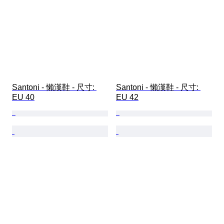
Santoni - 懶漢鞋 - 尺寸: 
Santoni - 懶漢鞋 - 尺寸: 
EU 40
EU 42