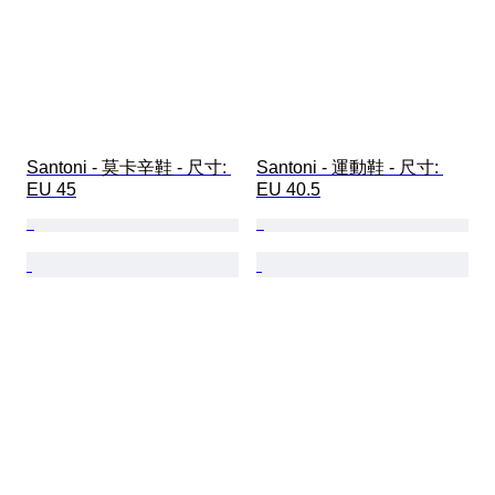
Santoni - 莫卡辛鞋 - 尺寸: 
Santoni - 運動鞋 - 尺寸: 
EU 45
EU 40.5