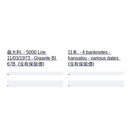
義大利. - 5000 Lire 
日本. - 4 banknotes - 
11/03/1973 - Gigante BI 
hansatsu - various dates  
67B  (沒有保留價)
(沒有保留價)