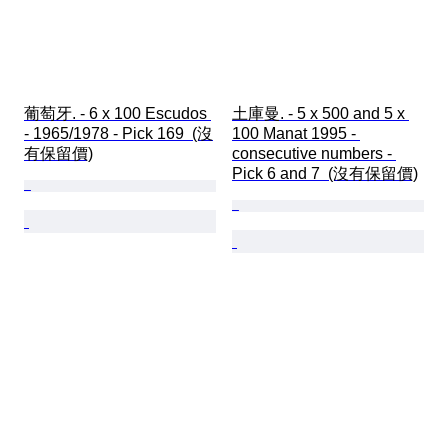
葡萄牙. - 6 x 100 Escudos 
土庫曼. - 5 x 500 and 5 x 
- 1965/1978 - Pick 169  (沒
100 Manat 1995 - 
有保留價)
consecutive numbers - 
Pick 6 and 7  (沒有保留價)