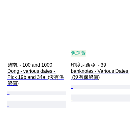
免運費
越南. - 100 and 1000 
印度尼西亞. - 39 
Dong - various dates - 
banknotes - Various Dates 
Pick 19b and 34a  (沒有保
 (沒有保留價)
留價)