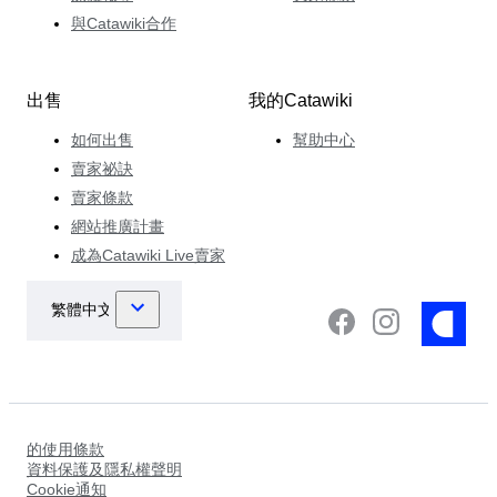
與Catawiki合作
出售
我的Catawiki
如何出售
幫助中心
賣家祕訣
賣家條款
網站推廣計畫
成為Catawiki Live賣家
的使用條款
資料保護及隱私權聲明
Cookie通知