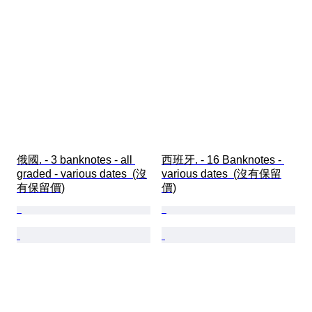
俄國. - 3 banknotes - all 
西班牙. - 16 Banknotes - 
graded - various dates  (沒
various dates  (沒有保留
有保留價)
價)