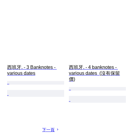
西班牙. - 3 Banknotes - 
西班牙. - 4 banknotes - 
various dates
various dates  (沒有保留
價)
下一頁