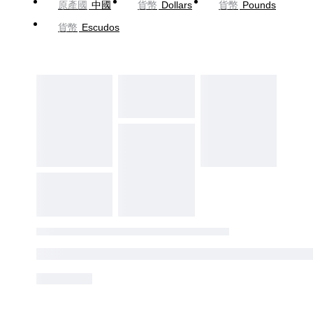
原產國
中國
貨幣
Dollars
貨幣
Pounds
貨幣
Escudos