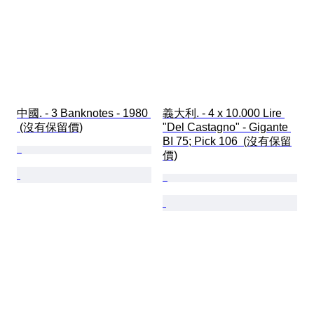
中國. - 3 Banknotes - 1980 
義大利. - 4 x 10.000 Lire 
 (沒有保留價)
"Del Castagno" - Gigante 
BI 75; Pick 106  (沒有保留
價)