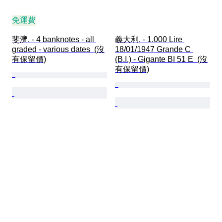
免運費
斐濟. - 4 banknotes - all 
義大利. - 1.000 Lire 
graded - various dates  (沒
18/01/1947 Grande C 
有保留價)
(B.I.) - Gigante BI 51 E  (沒
有保留價)