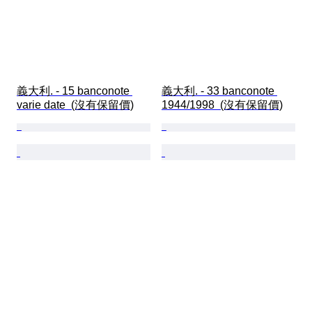
義大利. - 15 banconote 
義大利. - 33 banconote 
varie date  (沒有保留價)
1944/1998  (沒有保留價)