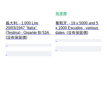
免運費
義大利. - 1.000 Lire 
葡萄牙. - 19 x 5000 and 5 
20/03/1947 "Italia" 
x 1000 Escudos - various 
(Testina) - Gigante BI 53A  
dates  (沒有保留價)
(沒有保留價)