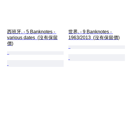
西班牙. - 5 Banknotes - 
世界. - 9 Banknotes - 
various dates  (沒有保留
1963/2013  (沒有保留價)
價)