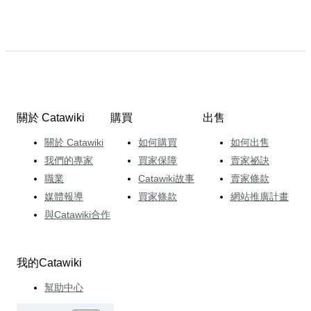
關於 Catawiki
購買
出售
關於 Catawiki
如何購買
如何出售
我們的專家
買家保障
賣家祕訣
職業
Catawiki故事
賣家條款
媒體報導
買家條款
網站推廣計畫
與Catawiki合作
我的Catawiki
幫助中心