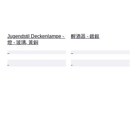
Jugendstil Deckenlampe - 
醒酒器 - 鍍銀
燈 - 玻璃, 黃銅