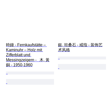
時鐘 - Fernkaufstätte – 
銀, 坦桑石 - 戒指 - 装饰艺
Kaminuhr – Holz mit 
术风格
Zifferblatt und 
Messingzeigern -   木, 黃
銅 - 1950-1960