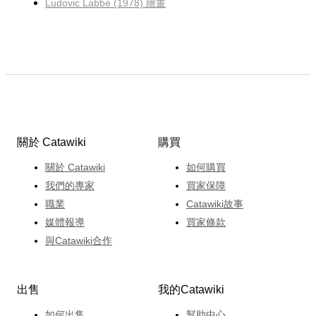
Ludovic Labbé (1978) 繪畫
關於 Catawiki
購買
關於 Catawiki
如何購買
我們的專家
買家保障
職業
Catawiki故事
媒體報導
買家條款
與Catawiki合作
出售
我的Catawiki
如何出售
幫助中心