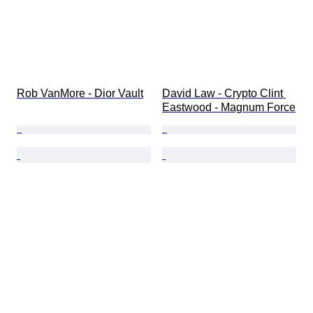
Rob VanMore - Dior Vault
David Law - Crypto Clint 
Eastwood - Magnum Force