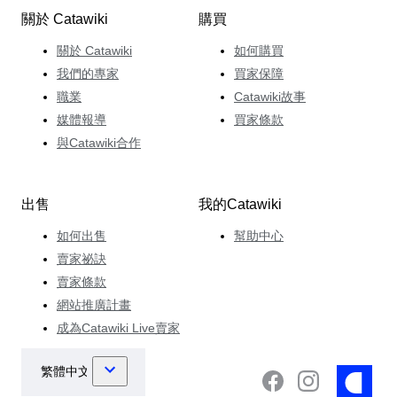
關於 Catawiki
購買
關於 Catawiki
如何購買
我們的專家
買家保障
職業
Catawiki故事
媒體報導
買家條款
與Catawiki合作
出售
我的Catawiki
如何出售
幫助中心
賣家祕訣
賣家條款
網站推廣計畫
成為Catawiki Live賣家