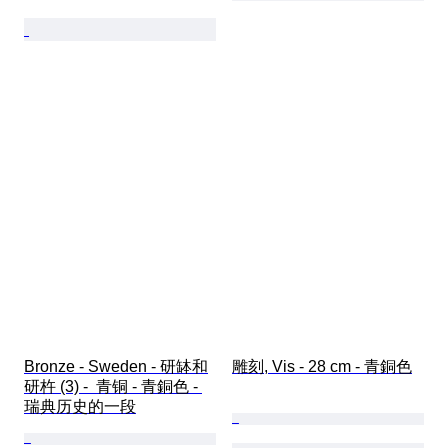
Bronze - Sweden - 研缽和
雕刻, Vis - 28 cm - 青銅色
研杵 (3) -  青铜 - 青銅色 - 
瑞典历史的一段