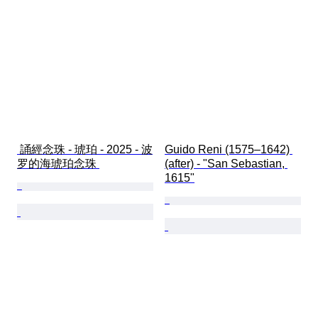
 誦經念珠 - 琥珀 - 2025 - 波
Guido Reni (1575–1642) 
罗的海琥珀念珠 
(after) - "San Sebastian, 
1615"