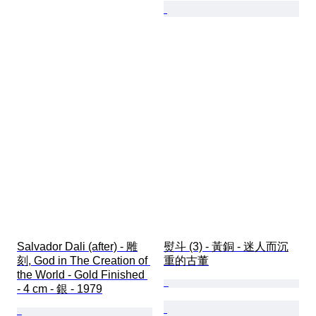
Salvador Dali (after) - 雕
熨斗 (3) - 黃銅 - 迷人而沉
刻, God in The Creation of 
重的古董
the World - Gold Finished 
- 4 cm - 銀 - 1979