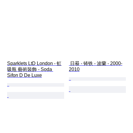
Sparklets LtD London - 虹
 日晷 - 铸铁 - 波蘭 - 2000-
吸瓶 藝術裝飾 - Soda 
2010
Sifon D De Luxe