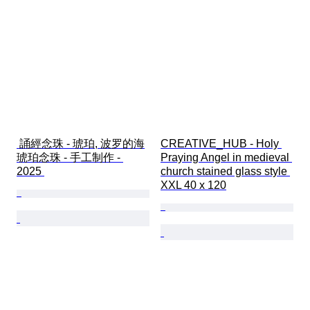
 誦經念珠 - 琥珀, 波罗的海
CREATIVE_HUB - Holy 
琥珀念珠 - 手工制作 - 
Praying Angel in medieval 
2025 
church stained glass style 
XXL 40 x 120