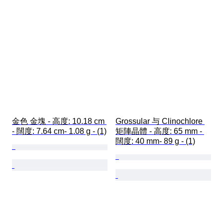
金色 金塊 - 高度: 10.18 cm 
Grossular 与 Clinochlore 
- 闊度: 7.64 cm- 1.08 g - (1)
矩陣晶體 - 高度: 65 mm - 
闊度: 40 mm- 89 g - (1)