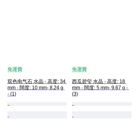
免運費
免運費
双色电气石 水晶 - 高度: 34 
西瓜碧玺 水晶 - 高度: 18 
mm - 闊度: 10 mm- 8.24 g 
mm - 闊度: 5 mm- 9.67 g - 
- (1)
(3)