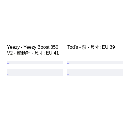
Yeezy - Yeezy Boost 350 
Tod's - 泵 - 尺寸: EU 39
V2 - 運動鞋 - 尺寸: EU 41