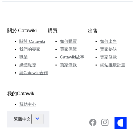
關於 Catawiki
購買
出售
關於 Catawiki
如何購買
如何出售
我們的專家
買家保障
賣家祕訣
職業
Catawiki故事
賣家條款
媒體報導
買家條款
網站推廣計畫
與Catawiki合作
我的Catawiki
幫助中心