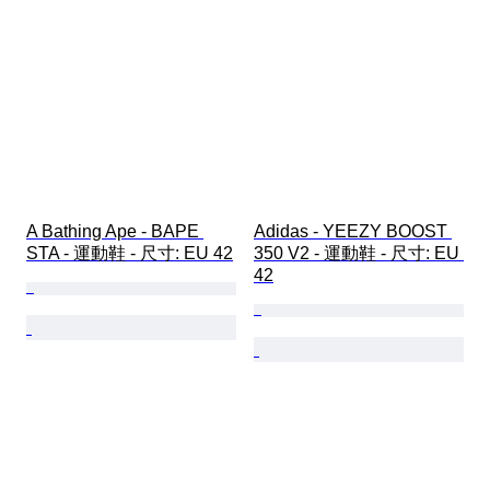
A Bathing Ape - BAPE 
Adidas - YEEZY BOOST 
STA - 運動鞋 - 尺寸: EU 42
350 V2 - 運動鞋 - 尺寸: EU 
42