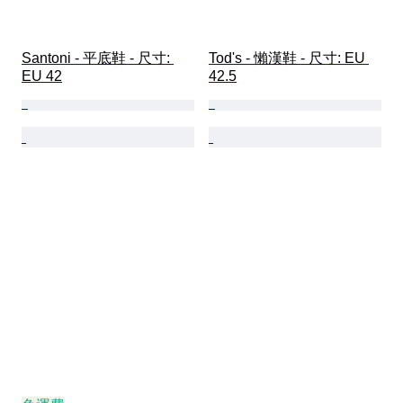
Santoni - 平底鞋 - 尺寸: 
Tod's - 懶漢鞋 - 尺寸: EU 
EU 42
42.5