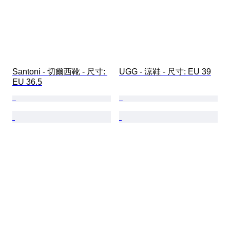
Santoni - 切爾西靴 - 尺寸: 
UGG - 涼鞋 - 尺寸: EU 39
EU 36.5