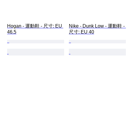
Hogan - 運動鞋 - 尺寸: EU 
Nike - Dunk Low - 運動鞋 - 
46.5
尺寸: EU 40