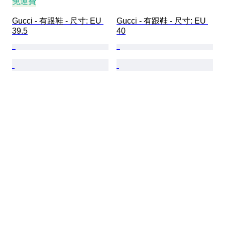
免運費
Gucci - 有跟鞋 - 尺寸: EU 
Gucci - 有跟鞋 - 尺寸: EU 
39.5
40