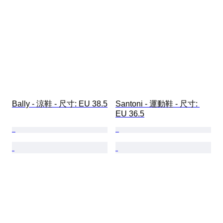
Bally - 涼鞋 - 尺寸: EU 38.5
Santoni - 運動鞋 - 尺寸: 
EU 36.5