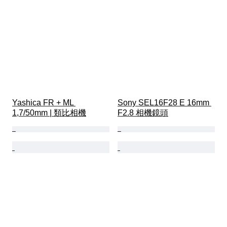
Yashica FR + ML 
Sony SEL16F28 E 16mm 
1,7/50mm | 類比相機
F2.8 相機鏡頭