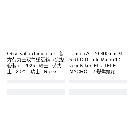
Observation binoculars, 官
Tamron AF 70-300mm f/4-
方劳力士双筒望远镜（完整
5.6 LD Di Tele Macro 1:2 
套装）- 2025 - 瑞士 - 劳力
voor Nikon EF #TELE-
士 - 2025 - 瑞士 - Rolex
MACRO 1:2 變焦鏡頭