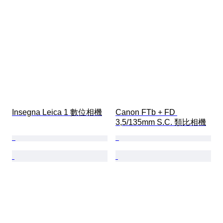
Insegna Leica 1 數位相機
Canon FTb + FD 
3,5/135mm S.C. 類比相機