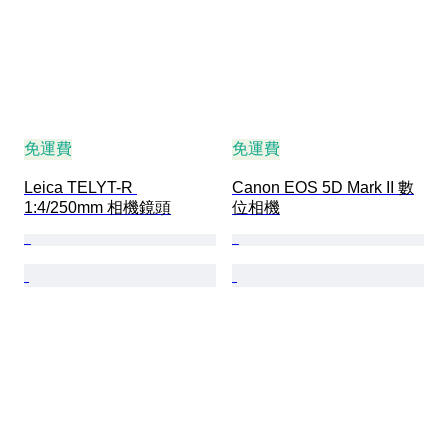
免運費
免運費
Leica TELYT-R 
Canon EOS 5D Mark II 數
1:4/250mm 相機鏡頭
位相機