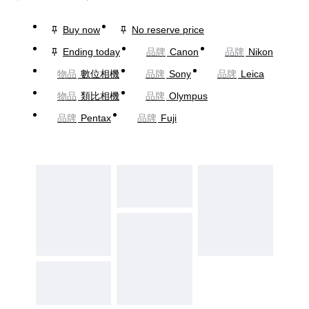
Buy now
No reserve price
Ending today
品牌
Canon
品牌
Nikon
物品
數位相機
品牌
Sony
品牌
Leica
物品
類比相機
品牌
Olympus
品牌
Pentax
品牌
Fuji