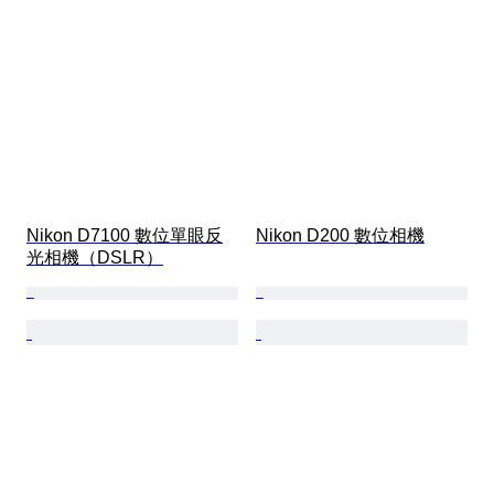
Nikon D7100 數位單眼反
Nikon D200 數位相機
光相機（DSLR）