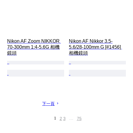
Nikon AF Zoom NIKKOR 
Nikon AF Nikkor 3.5-
70-300mm 1:4-5.6G 相機
5.6/28-100mm G [#1456] 
鏡頭
相機鏡頭
下一頁
1
2
3
…
75