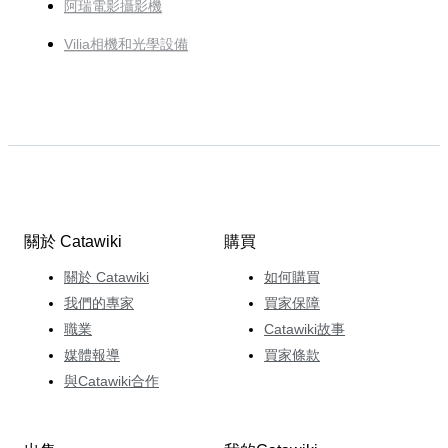
阿瑞電影攝影機
Vilia相機和光學設備
關於 Catawiki
購買
關於 Catawiki
如何購買
我們的專家
買家保障
職業
Catawiki故事
媒體報導
買家條款
與Catawiki合作