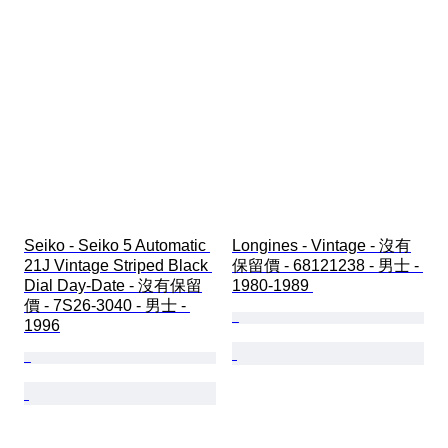
Seiko - Seiko 5 Automatic 
Longines - Vintage - 沒有
21J Vintage Striped Black 
保留價 - 68121238 - 男士 - 
Dial Day-Date - 沒有保留
1980-1989 
價 - 7S26-3040 - 男士 - 
1996