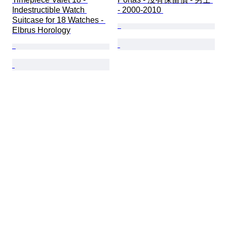
Indestructible Watch 
- 2000-2010 
Suitcase for 18 Watches - 
Elbrus Horology