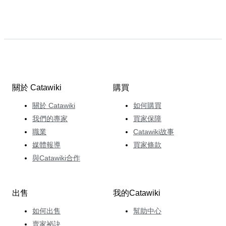
關於 Catawiki
購買
關於 Catawiki
如何購買
我們的專家
買家保障
職業
Catawiki故事
媒體報導
買家條款
與Catawiki合作
出售
我的Catawiki
如何出售
幫助中心
賣家祕訣