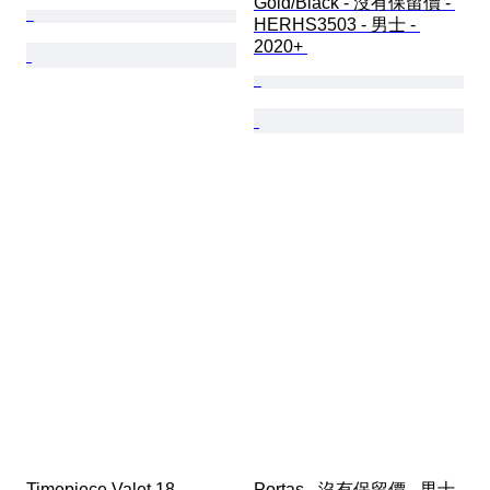
Gold/Black - 沒有保留價 - 
HERHS3503 - 男士 - 
2020+ 
Timepiece Valet 18 - 
Portas - 沒有保留價 - 男士 