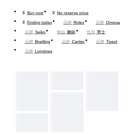
Buy now
No reserve price
Ending today
品牌
Rolex
品牌
Omega
品牌
Seiko
物品
腕錶
性別
男士
品牌
Breitling
品牌
Cartier
品牌
Tissot
品牌
Longines