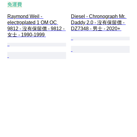
免運費
Raymond Weil - 
Diesel - Chronograph Mr. 
electroplated 1 OM OC 
Daddy 2.0 - 沒有保留價 - 
9812 - 沒有保留價 - 9812 - 
DZ7348 - 男士 - 2020+ 
女士 - 1990-1999 