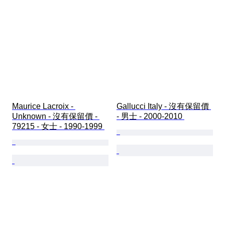
Maurice Lacroix - 
Gallucci Italy - 沒有保留價 
Unknown - 沒有保留價 - 
- 男士 - 2000-2010 
79215 - 女士 - 1990-1999 