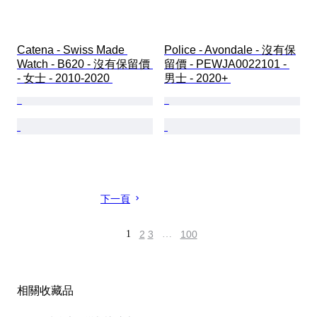
Catena - Swiss Made 
Police - Avondale - 沒有保
Watch - B620 - 沒有保留價 
留價 - PEWJA0022101 - 
- 女士 - 2010-2020 
男士 - 2020+ 
下一頁
1
2
3
…
100
相關收藏品