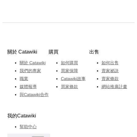
關於 Catawiki
購買
出售
關於 Catawiki
如何購買
如何出售
我們的專家
買家保障
賣家祕訣
職業
Catawiki故事
賣家條款
媒體報導
買家條款
網站推廣計畫
與Catawiki合作
我的Catawiki
幫助中心