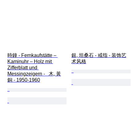
時鐘 - Fernkaufstätte – 
銀, 坦桑石 - 戒指 - 装饰艺
Kaminuhr – Holz mit 
术风格
Zifferblatt und 
Messingzeigern -   木, 黃
銅 - 1950-1960