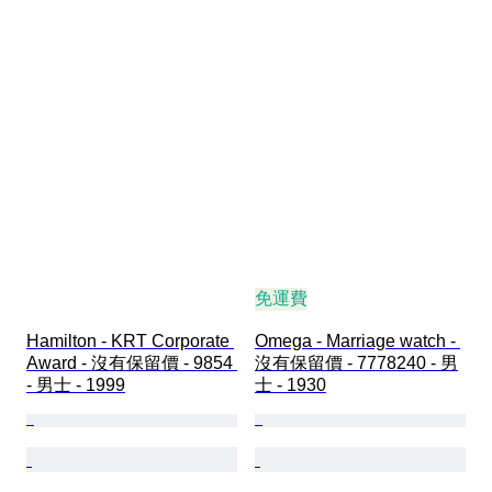
免運費
Hamilton - KRT Corporate 
Omega - Marriage watch - 
Award - 沒有保留價 - 9854 
沒有保留價 - 7778240 - 男
- 男士 - 1999
士 - 1930