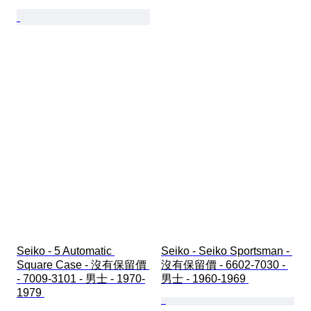
Seiko - 5 Automatic 
Seiko - Seiko Sportsman - 
Square Case - 沒有保留價 
沒有保留價 - 6602-7030 - 
- 7009-3101 - 男士 - 1970-
男士 - 1960-1969 
1979 