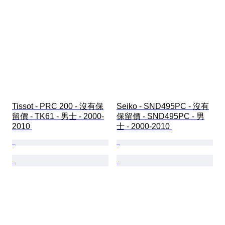
Tissot - PRC 200 - 沒有保
Seiko - SND495PC - 沒有
留價 - TK61 - 男士 - 2000-
保留價 - SND495PC - 男
2010 
士 - 2000-2010 