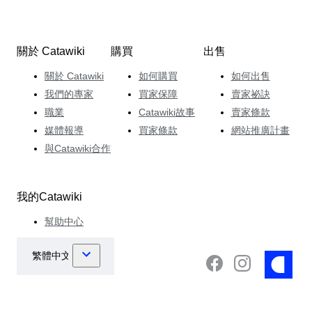
關於 Catawiki
購買
出售
關於 Catawiki
如何購買
如何出售
我們的專家
買家保障
賣家祕訣
職業
Catawiki故事
賣家條款
媒體報導
買家條款
網站推廣計畫
與Catawiki合作
我的Catawiki
幫助中心