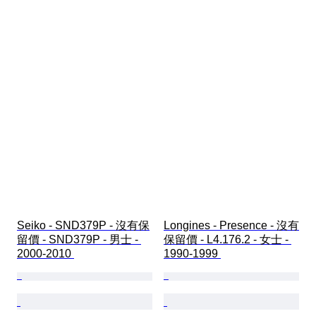
Seiko - SND379P - 沒有保
Longines - Presence - 沒有
留價 - SND379P - 男士 - 
保留價 - L4.176.2 - 女士 - 
2000-2010 
1990-1999 