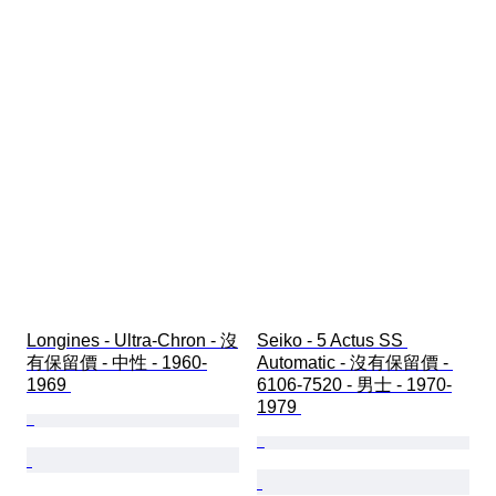
Longines - Ultra-Chron - 沒
Seiko - 5 Actus SS 
有保留價 - 中性 - 1960-
Automatic - 沒有保留價 - 
1969 
6106-7520 - 男士 - 1970-
1979 