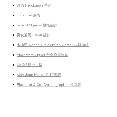
鍍鉻 Hebdomas 手錶
Gigandet 鋼表
Rolex Milgauss 模擬腕錶
男女通用 Cyma 腕錶
卡地亞 Ronde Croisière de Cartier 模擬腕錶
Audemars Piguet 黃金模擬腕錶
雪鐵納鍍金手錶
Men Jean Marcel 計時腕表
Eberhard & Co. Chronograph 中性腕表