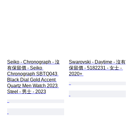
Seiko - Chronograph - 沒
Swarovski - Daytime - 沒有
有保留價 - Seiko 
保留價 - 5182231 - 女士 - 
Chronograph SBTQ043 
2020+ 
Black Dial Gold Accent 
Quartz Men Watch 2023 
Steel - 男士 - 2023