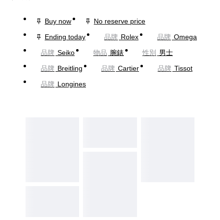
Buy now
No reserve price
Ending today
品牌
Rolex
品牌
Omega
品牌
Seiko
物品
腕錶
性別
男士
品牌
Breitling
品牌
Cartier
品牌
Tissot
品牌
Longines