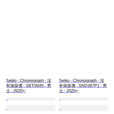
Seiko - Chronograph - 沒
Seiko - Chronograph - 沒
有保留價 - SBTQ045 - 男
有保留價 - SND367P1 - 男
士 - 2020+ 
士 - 2020+ 