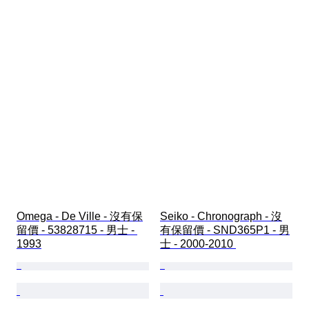
Omega - De Ville - 沒有保
Seiko - Chronograph - 沒
留價 - 53828715 - 男士 - 
有保留價 - SND365P1 - 男
1993
士 - 2000-2010 