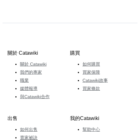
關於 Catawiki
購買
關於 Catawiki
如何購買
我們的專家
買家保障
職業
Catawiki故事
媒體報導
買家條款
與Catawiki合作
出售
我的Catawiki
如何出售
幫助中心
賣家祕訣