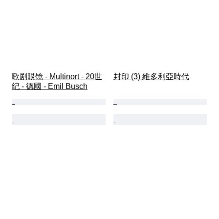
歌剧眼镜 - Multinort - 20世
封印 (3) 維多利亞時代
纪 - 德國 - Emil Busch