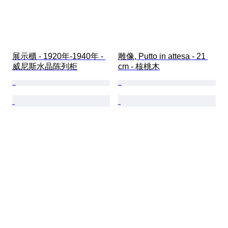
展示櫃 - 1920年-1940年 - 
雕像, Putto in attesa - 21 
威尼斯水晶陈列柜
cm - 核桃木