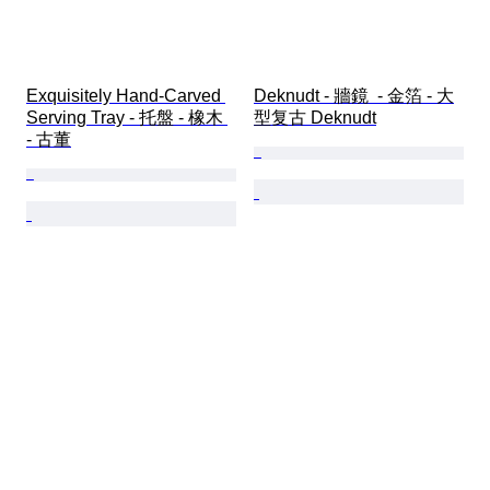
Exquisitely Hand-Carved 
Deknudt - 牆鏡  - 金箔 - 大
Serving Tray - 托盤 - 橡木 
型复古 Deknudt
- 古董