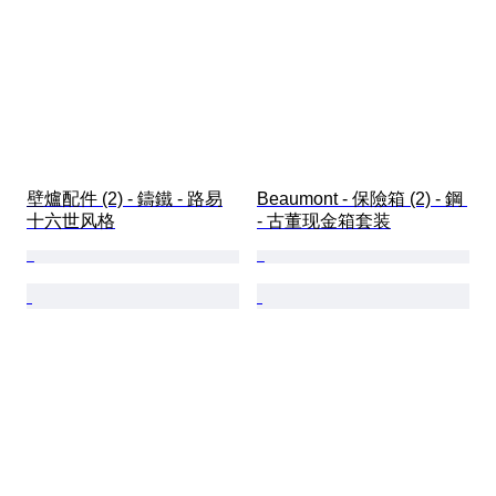
壁爐配件 (2) - 鑄鐵 - 路易
Beaumont - 保險箱 (2) - 鋼 
十六世风格
- 古董现金箱套装