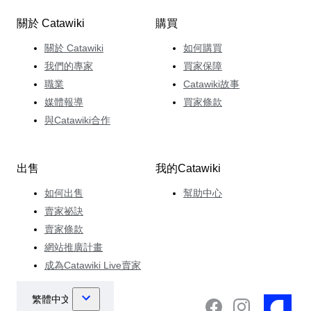
關於 Catawiki
購買
關於 Catawiki
如何購買
我們的專家
買家保障
職業
Catawiki故事
媒體報導
買家條款
與Catawiki合作
出售
我的Catawiki
如何出售
幫助中心
賣家祕訣
賣家條款
網站推廣計畫
成為Catawiki Live賣家