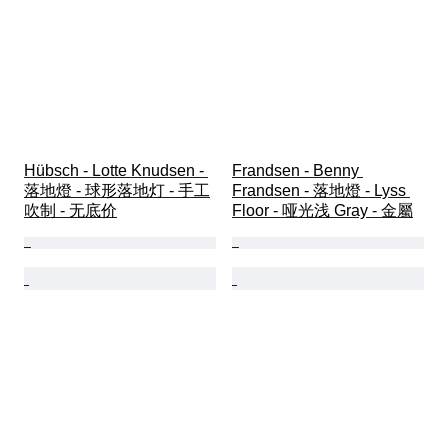
Hübsch - Lotte Knudsen - 
Frandsen - Benny 
落地燈 - 球形落地灯 - 手工
Frandsen - 落地燈 - Lyss 
吹制 - 无底价
Floor - 哑光浅 Gray - 金屬