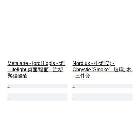
Metalarte - jordi llopis - 燈 
Nordlux - 掛燈 (3) - 
- lifelight 桌面/墙面 - 注塑
Chrystie 'Smoke' - 玻璃, 木 
聚碳酸酯
- 三件套