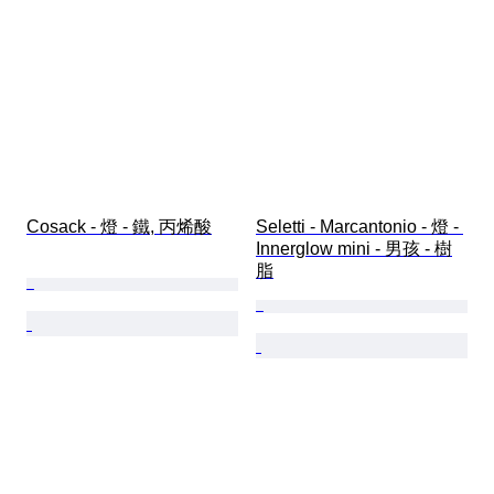
Cosack - 燈 - 鐵, 丙烯酸
Seletti - Marcantonio - 燈 - 
Innerglow mini - 男孩 - 樹
脂