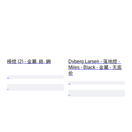
檯燈 (2) - 金屬, 鉻, 鋼
Dyberg Larsen - 落地燈 - 
Miles - Black - 金屬 - 无底
价