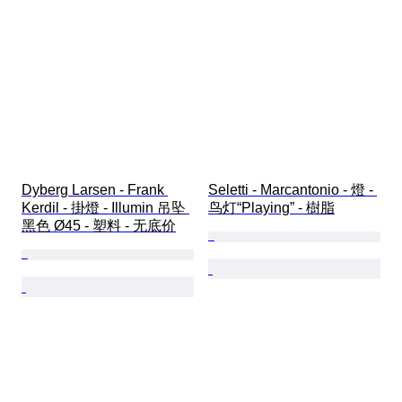
Dyberg Larsen - Frank 
Seletti - Marcantonio - 燈 - 
Kerdil - 掛燈 - Illumin 吊坠 
鸟灯“Playing” - 樹脂
黑色 Ø45 - 塑料 - 无底价