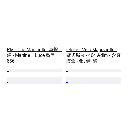
PM - Elio Martinelli - 桌燈 - 
Oluce - Vico Magistretti - 
鋁 - Martinelli Luce 型号 
壁式燭台 - 464 Adim - 含原
666
装盒 - 鋁, 鋼, 鉻