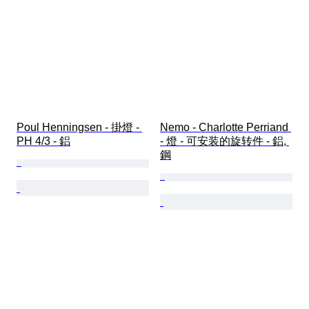
Poul Henningsen - 掛燈 - 
Nemo - Charlotte Perriand 
PH 4/3 - 鋁
- 燈 - 可安装的旋转件 - 鋁, 
鋼