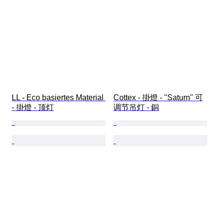
LL - Eco basiertes Material 
Cottex - 掛燈 - "Saturn" 可
- 掛燈 - 顶灯
调节吊灯 - 銅