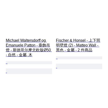
Michael Waltersdorff og 
Fischer & Honsel - 上下照
Emanuele Patton - 垂飾吊
明壁燈 (2) - Matteo Wall - 
燈 - 斯德哥尔摩北欧版Ø50 
黑色 - 金屬 - 2 件商品
- 自然 - 金屬, 木