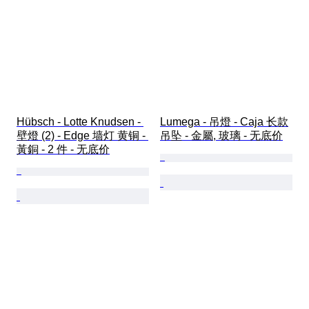
Hübsch - Lotte Knudsen - 
Lumega - 吊燈 - Caja 长款
壁燈 (2) - Edge 墙灯 黄铜 - 
吊坠 - 金屬, 玻璃 - 无底价
黃銅 - 2 件 - 无底价