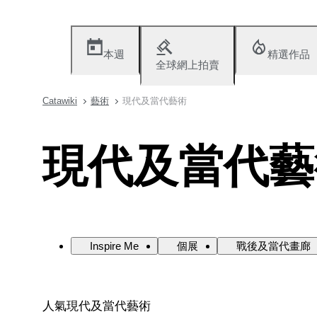
本週
精選作品
全球網上拍賣
Catawiki
藝術
現代及當代藝術
現代及當代藝
Inspire Me
個展
戰後及當代畫廊
人氣現代及當代藝術