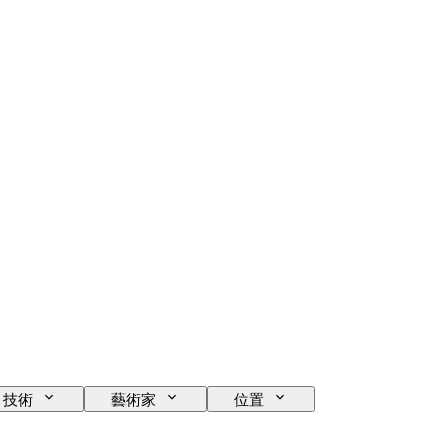
技術
藝術家
位置