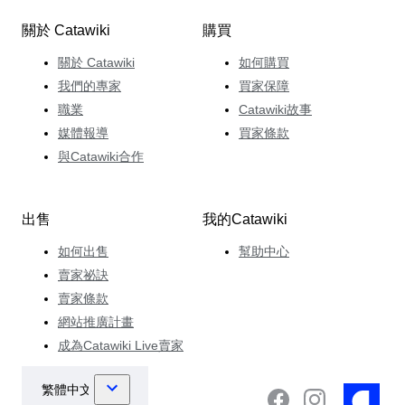
關於 Catawiki
購買
關於 Catawiki
如何購買
我們的專家
買家保障
職業
Catawiki故事
媒體報導
買家條款
與Catawiki合作
出售
我的Catawiki
如何出售
幫助中心
賣家祕訣
賣家條款
網站推廣計畫
成為Catawiki Live賣家