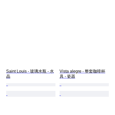
Saint Louis - 玻璃水瓶 - 水
Vista alegre - 整套咖啡杯
晶
具 - 瓷器