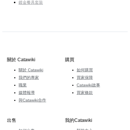
鍍金餐具套裝
關於 Catawiki
購買
關於 Catawiki
如何購買
我們的專家
買家保障
職業
Catawiki故事
媒體報導
買家條款
與Catawiki合作
出售
我的Catawiki