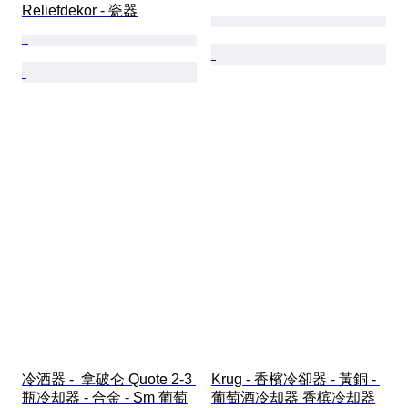
Reliefdekor - 瓷器
冷酒器 -  拿破仑 Quote 2-3 
Krug - 香檳冷卻器 - 黃銅 - 
瓶冷却器 - 合金 - Sm 葡萄
葡萄酒冷却器 香槟冷却器