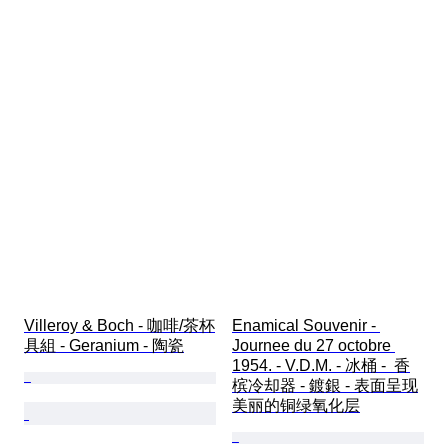
Villeroy & Boch - 咖啡/茶杯
Enamical Souvenir - 
具組 - Geranium - 陶瓷
Journee du 27 octobre 
1954. - V.D.M. - 冰桶 -  香
槟冷却器 - 鍍銀 - 表面呈现
美丽的铜绿氧化层