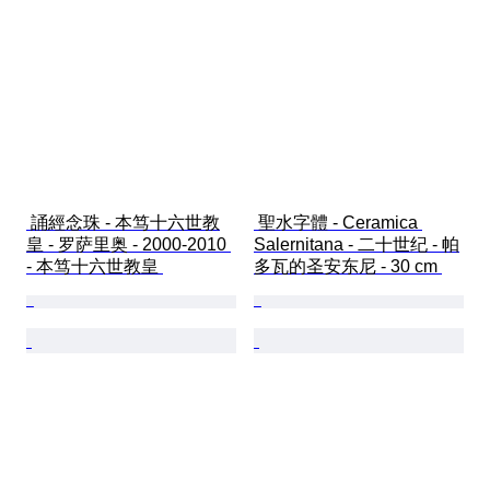
 誦經念珠 - 本笃十六世教
 聖水字體 - Ceramica 
皇 - 罗萨里奥 - 2000-2010 
Salernitana - 二十世纪 - 帕
- 本笃十六世教皇 
多瓦的圣安东尼 - 30 cm 