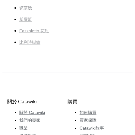
瓷茶幾
塑膠籃
Fazzoletto 花瓶
比利時掛鐘
關於 Catawiki
購買
關於 Catawiki
如何購買
我們的專家
買家保障
職業
Catawiki故事