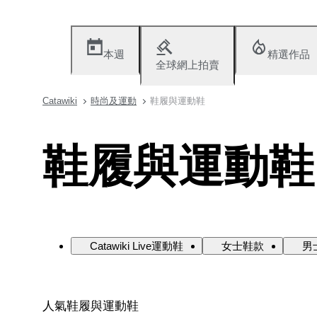
本週
精選作品
全球網上拍賣
Catawiki
時尚及運動
鞋履與運動鞋
鞋履與運動鞋
Catawiki Live運動鞋
女士鞋款
男
人氣鞋履與運動鞋