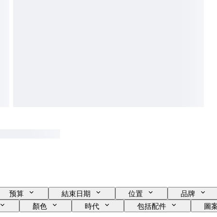
预算
結束日期
位置
品牌
顏色
時代
包括配件
圖