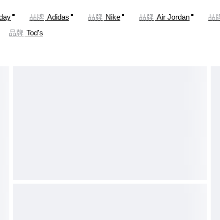
oday
品牌
Adidas
品牌
Nike
品牌
Air Jordan
品
品牌
Tod's