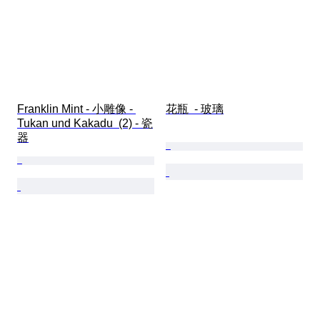
Franklin Mint - 小雕像 - 
花瓶  - 玻璃
Tukan und Kakadu  (2) - 瓷
器