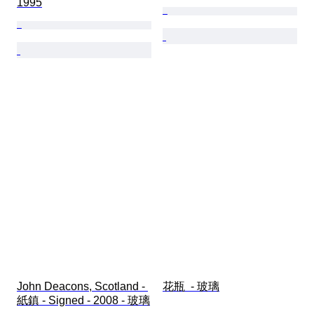
1995
John Deacons, Scotland - 
花瓶  - 玻璃
紙鎮 - Signed - 2008 - 玻璃