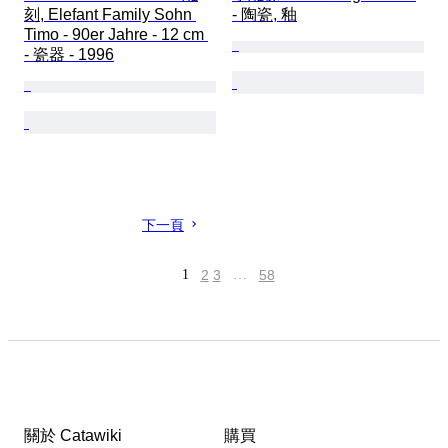
刻, Elefant Family Sohn 
- 陶瓷, 釉
Timo - 90er Jahre - 12 cm 
- 瓷器 - 1996
下一頁
1
2
3
…
58
關於 Catawiki
購買