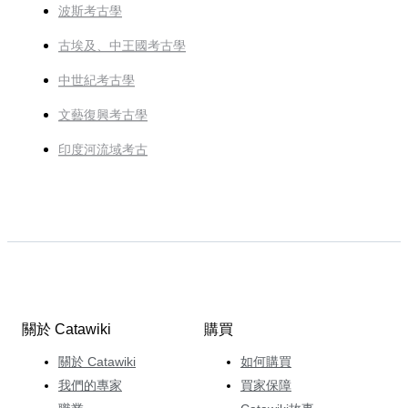
波斯考古學
古埃及、中王國考古學
中世紀考古學
文藝復興考古學
印度河流域考古
關於 Catawiki
購買
關於 Catawiki
如何購買
我們的專家
買家保障