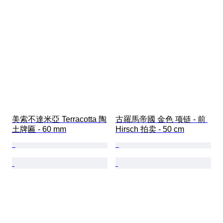
美索不達米亞 Terracotta 陶
古羅馬帝國 金色 项链 - 前 
土牌匾 - 60 mm
Hirsch 拍卖 - 50 cm