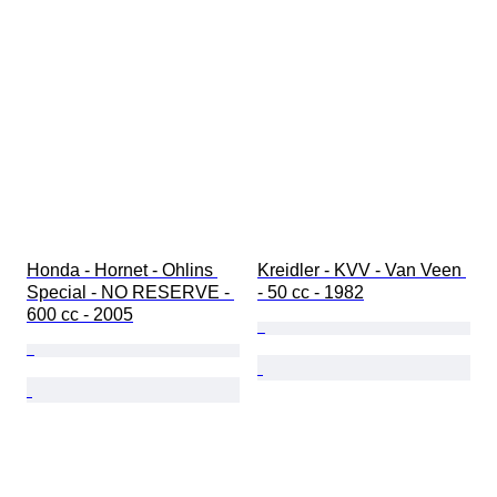
Honda - Hornet - Ohlins 
Kreidler - KVV - Van Veen 
Special - NO RESERVE - 
- 50 cc - 1982
600 cc - 2005