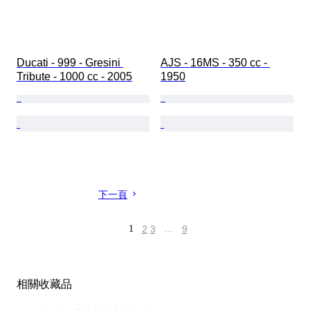
Ducati - 999 - Gresini 
AJS - 16MS - 350 cc - 
Tribute - 1000 cc - 2005
1950
下一頁
1
2
3
…
9
相關收藏品