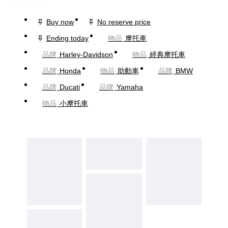
Buy now
No reserve price
Ending today
物品
摩托車
品牌
Harley-Davidson
物品
經典摩托車
品牌
Honda
物品
助動車
品牌
BMW
品牌
Ducati
品牌
Yamaha
物品
小摩托車