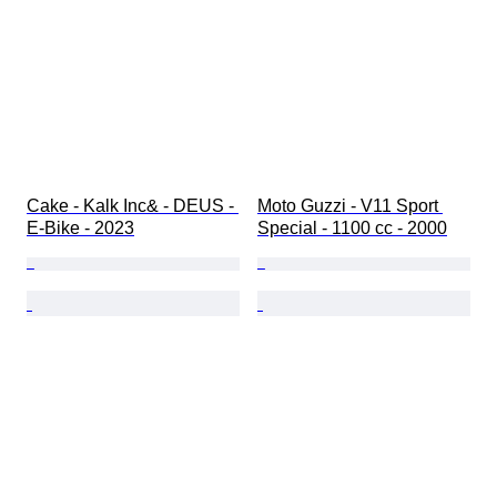
Cake - Kalk Inc& - DEUS - 
Moto Guzzi - V11 Sport 
E-Bike - 2023
Special - 1100 cc - 2000