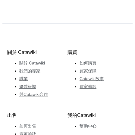
關於 Catawiki
購買
關於 Catawiki
如何購買
我們的專家
買家保障
職業
Catawiki故事
媒體報導
買家條款
與Catawiki合作
出售
我的Catawiki
如何出售
幫助中心
賣家祕訣