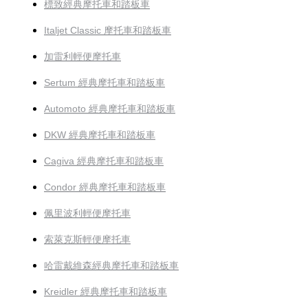
標致經典摩托車和踏板車
Italjet Classic 摩托車和踏板車
加雷利輕便摩托車
Sertum 經典摩托車和踏板車
Automoto 經典摩托車和踏板車
DKW 經典摩托車和踏板車
Cagiva 經典摩托車和踏板車
Condor 經典摩托車和踏板車
佩里波利輕便摩托車
索萊克斯輕便摩托車
哈雷戴維森經典摩托車和踏板車
Kreidler 經典摩托車和踏板車