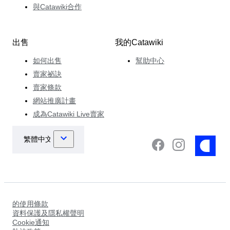
與Catawiki合作
出售
我的Catawiki
如何出售
幫助中心
賣家祕訣
賣家條款
網站推廣計畫
成為Catawiki Live賣家
的使用條款
資料保護及隱私權聲明
Cookie通知