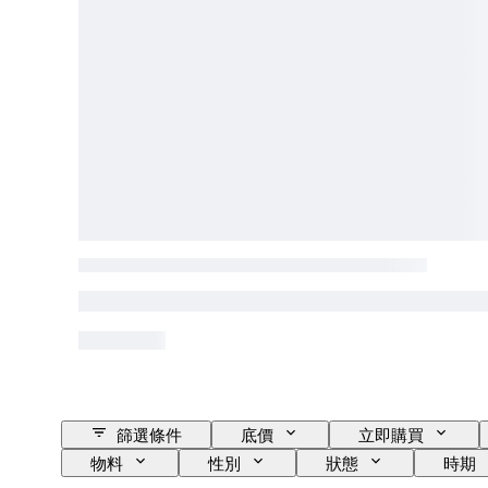
篩選條件
底價
立即購買
物料
性別
狀態
時期