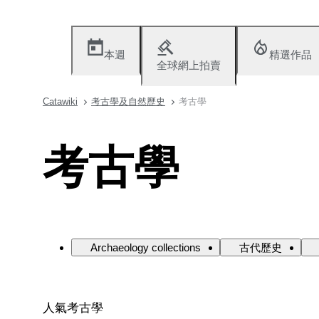
本週
精選作品
全球網上拍賣
Catawiki
考古學及自然歷史
考古學
考古學
Archaeology collections
古代歷史
人氣考古學