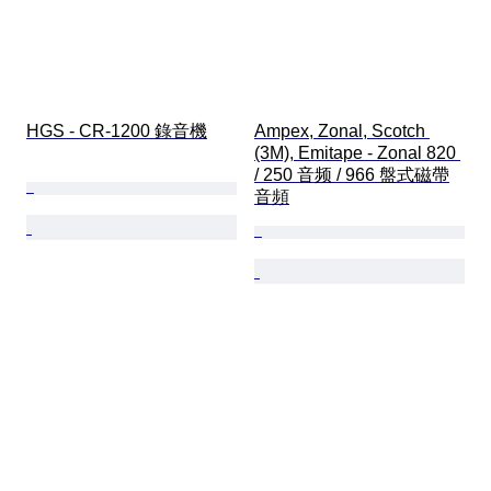
HGS - CR-1200 錄音機
Ampex, Zonal, Scotch 
(3M), Emitape - Zonal 820 
/ 250 音频 / 966 盤式磁帶
音頻