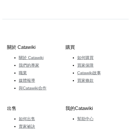
關於 Catawiki
購買
關於 Catawiki
如何購買
我們的專家
買家保障
職業
Catawiki故事
媒體報導
買家條款
與Catawiki合作
出售
我的Catawiki
如何出售
幫助中心
賣家祕訣