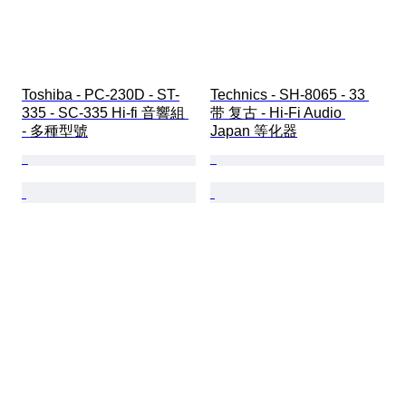
Toshiba - PC-230D - ST-
Technics - SH-8065 - 33 
335 - SC-335 Hi-fi 音響組 
带 复古 - Hi-Fi Audio 
- 多種型號
Japan 等化器