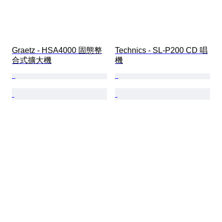
Graetz - HSA4000 固態整
Technics - SL-P200 CD 唱
合式擴大機
機