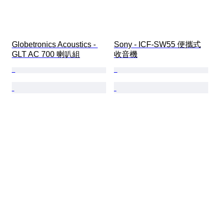
Globetronics Acoustics - 
Sony - ICF-SW55 便攜式
GLT AC 700 喇叭組
收音機