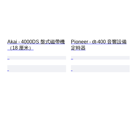
Akai - 4000DS 盤式磁帶機
Pioneer - dt-400 音響設備
（18 厘米）
定時器