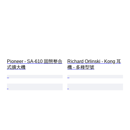
Pioneer - SA-610 固態整合
Richard Orlinski - Kong 耳
式擴大機
機 - 多種型號