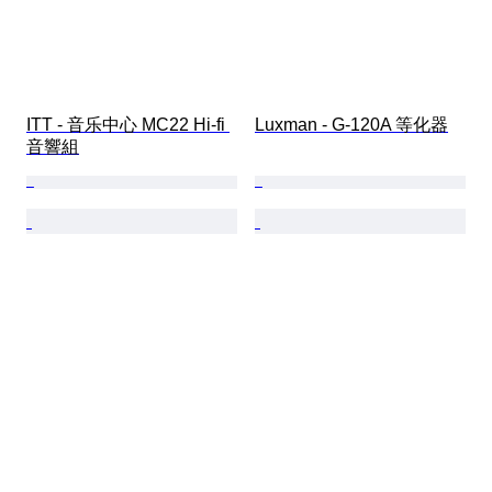
ITT - 音乐中心 MC22 Hi-fi 
Luxman - G-120A 等化器
音響組