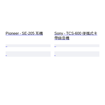
Pioneer - SE-205 耳機
Sony - TCS-600 便攜式卡
帶錄音機