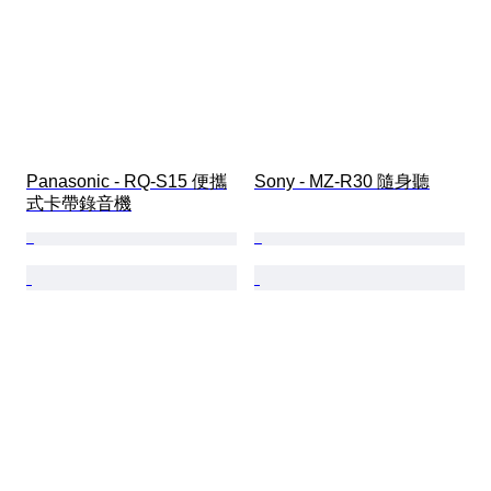
Panasonic - RQ-S15 便攜
Sony - MZ-R30 隨身聽
式卡帶錄音機