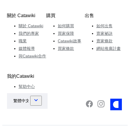
關於 Catawiki
購買
出售
關於 Catawiki
如何購買
如何出售
我們的專家
買家保障
賣家祕訣
職業
Catawiki故事
賣家條款
媒體報導
買家條款
網站推廣計畫
與Catawiki合作
我的Catawiki
幫助中心