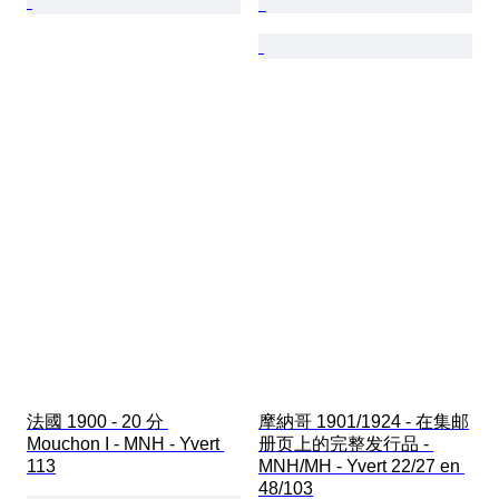
法國 1900 - 20 分 
摩納哥 1901/1924 - 在集邮
Mouchon I - MNH - Yvert 
册页上的完整发行品 - 
113
MNH/MH - Yvert 22/27 en 
48/103