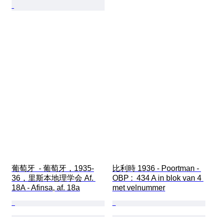
葡萄牙  - 葡萄牙，1935-
比利時 1936 - Poortman - 
36，里斯本地理学会 Af. 
OBP :  434 A in blok van 4 
18A - Afinsa, af. 18a
met velnummer