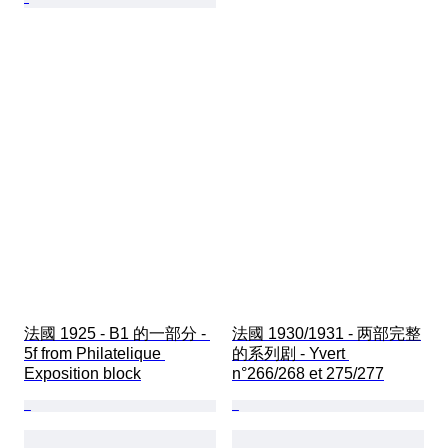
法國 1925 - B1 的一部分 - 
法國 1930/1931 - 两部完整
5f from Philatelique 
的系列剧 - Yvert 
Exposition block
n°266/268 et 275/277