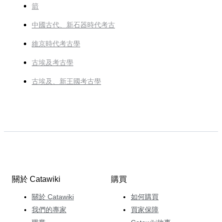
箭
中國古代、新石器時代考古
維京時代考古學
古埃及考古學
古埃及、新王國考古學
關於 Catawiki
購買
關於 Catawiki
如何購買
我們的專家
買家保障