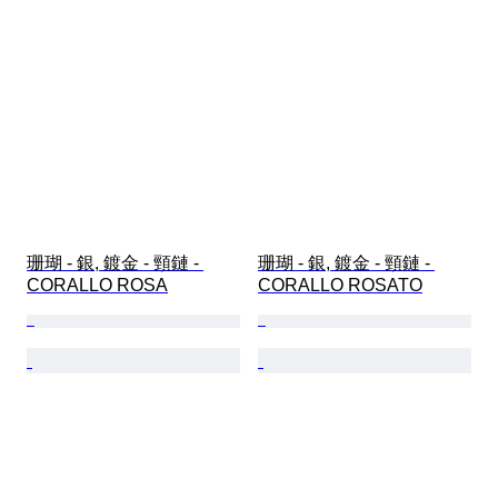
珊瑚 - 銀, 鍍金 - 頸鏈 - 
珊瑚 - 銀, 鍍金 - 頸鏈 - 
CORALLO ROSA
CORALLO ROSATO