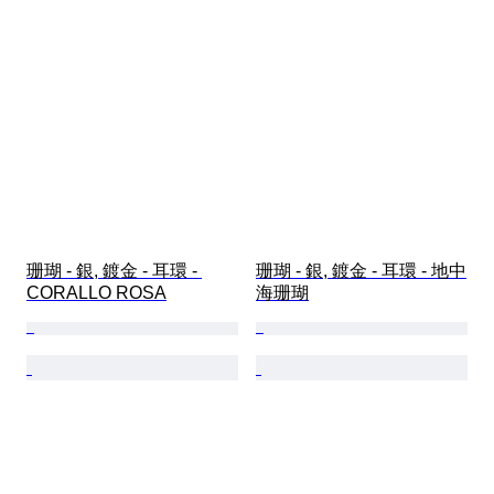
珊瑚 - 銀, 鍍金 - 耳環 - 
珊瑚 - 銀, 鍍金 - 耳環 - 地中
CORALLO ROSA
海珊瑚