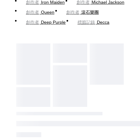
創作者
Iron Maiden
創作者
Michael Jackson
創作者
Queen
創作者
滾石樂團
創作者
Deep Purple
標籤記錄
Decca