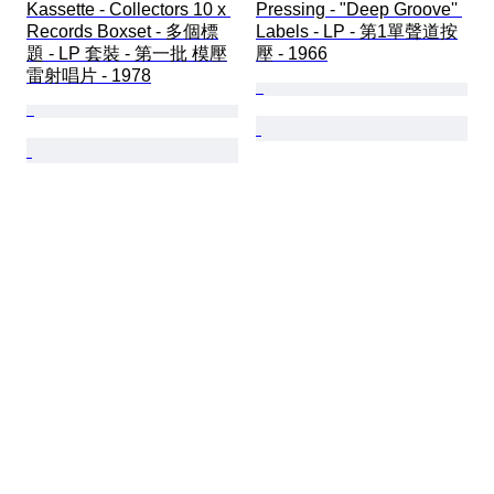
Kassette - Collectors 10 x 
Pressing - "Deep Groove'' 
Records Boxset - 多個標
Labels - LP - 第1單聲道按
題 - LP 套裝 - 第一批 模壓
壓 - 1966
雷射唱片 - 1978