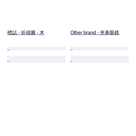
標誌 - 祈禱圖 - 木
Other brand - 夾鼻眼鏡