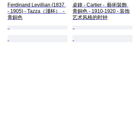
Ferdinand Levillian (1837 
桌鐘 - Cartier -  藝術裝飾 
- 1905) - Tazza（淺杯）  - 
青銅色 - 1910-1920 - 装饰
青銅色
艺术风格的时钟