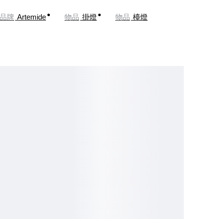
品牌
Artemide
物品
掛燈
物品
檯燈