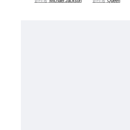
創作者
Michael Jackson
創作者
Queen