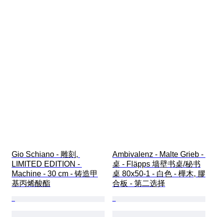
Gio Schiano - 雕刻, 
Ambivalenz - Malte Grieb - 
LIMITED EDITION - 
桌 - Fläpps 墙壁书桌/秘书
Machine - 30 cm - 铸造甲
桌 80x50-1 - 白色 - 樺木, 膠
基丙烯酸酯
合板 - 第二选择