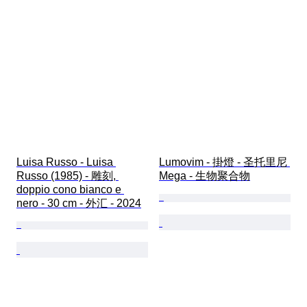
Luisa Russo - Luisa 
Lumovim - 掛燈 - 圣托里尼 
Russo (1985) - 雕刻, 
Mega - 生物聚合物
doppio cono bianco e 
nero - 30 cm - 外汇 - 2024