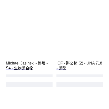
Michael Jasinski - 檯燈 - 
ICF - 辦公椅 (2) - UNA 718 
S4 - 生物聚合物
- 聚酯