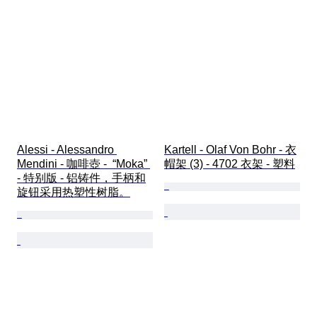
Alessi - Alessandro 
Kartell - Olaf Von Bohr - 衣
Mendini - 咖啡壺 -  “Moka” 
帽架 (3) - 4702 衣架 - 塑料
- 特别版 - 铝铸件，手柄和
旋钮采用热塑性树脂。