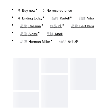
Buy now
No reserve price
Ending today
品牌
Kartell
品牌
Vitra
品牌
Cassina
物品
椅
品牌
B&B Italia
品牌
Alessi
品牌
Knoll
品牌
Herman Miller
物品
扶手椅