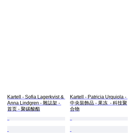
Kartell - Sofia Lagerkvist & 
Kartell - Patricia Urquiola - 
Anna Lindgren - 雜誌架 - 
中央裝飾品 - 果冻  - 科技聚
首页 - 聚碳酸酯
合物