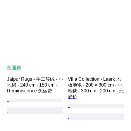
免運費
Jaipur Rugs - 手工簇绒 - 小
Villa Collection - Laerk 地
地毯 - 240 cm - 150 cm - 
板地毯 - 200 × 300 cm - 小
Reminiscence 免运费
地毯 - 300 cm - 200 cm - 无
底价