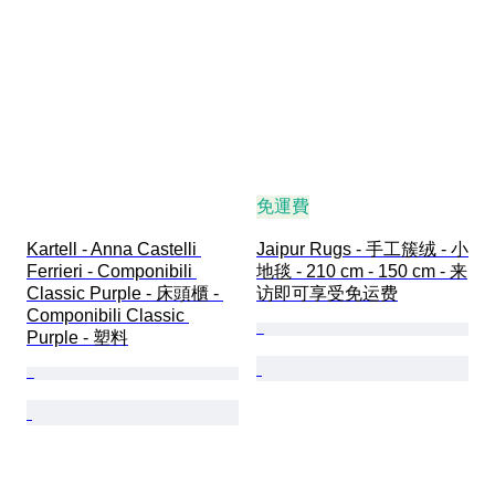
免運費
Kartell - Anna Castelli 
Jaipur Rugs - 手工簇绒 - 小
Ferrieri - Componibili 
地毯 - 210 cm - 150 cm - 来
Classic Purple - 床頭櫃 - 
访即可享受免运费
Componibili Classic 
Purple - 塑料