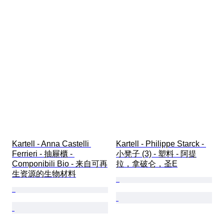
Kartell - Anna Castelli 
Kartell - Philippe Starck - 
Ferrieri - 抽屜櫃 - 
小凳子 (3) - 塑料 - 阿提
Componibili Bio - 来自可再
拉，拿破仑，圣E
生资源的生物材料