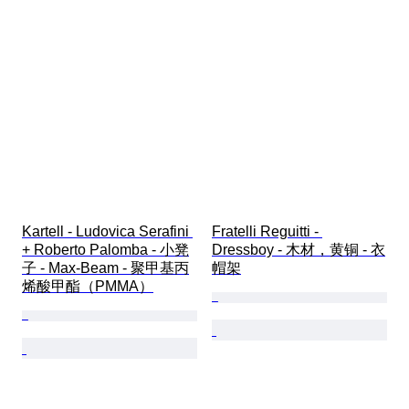
Kartell - Ludovica Serafini 
Fratelli Reguitti - 
+ Roberto Palomba - 小凳
Dressboy - 木材，黄铜 - 衣
子 - Max-Beam - 聚甲基丙
帽架
烯酸甲酯（PMMA）