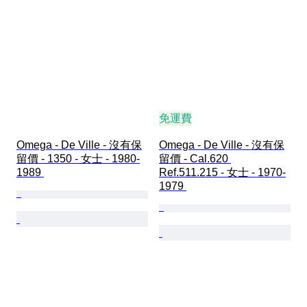
免運費
Omega - De Ville - 沒有保
Omega - De Ville - 沒有保
留價 - 1350 - 女士 - 1980-
留價 - Cal.620 
1989 
Ref.511.215 - 女士 - 1970-
1979 