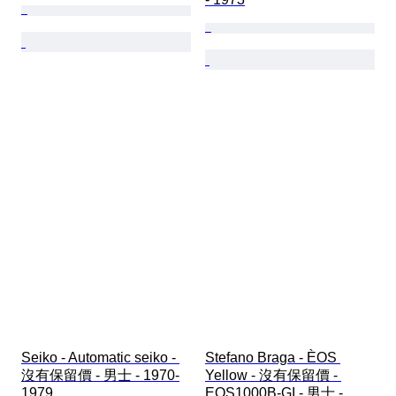
Seiko - Automatic seiko - 
Stefano Braga - ÈOS 
沒有保留價 - 男士 - 1970-
Yellow - 沒有保留價 - 
1979 
EOS1000B-GI - 男士 - 