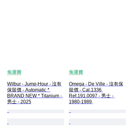
免運費
免運費
Wilbur - Jump-Hour - 沒有
Omega - De Ville - 沒有保
保留價 - Automatic * 
留價 - Cal.1336 
BRAND NEW * Titanium - 
Ref.191.0097 - 男士 - 
男士 - 2025
1980-1989 