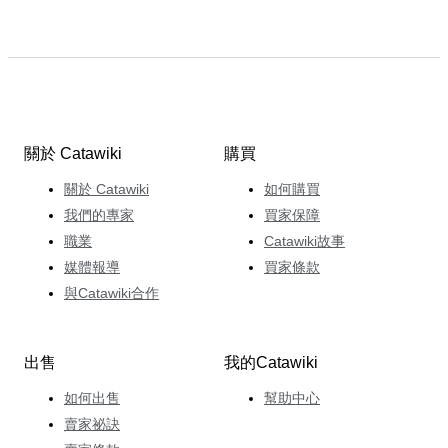
關於 Catawiki
購買
關於 Catawiki
如何購買
我們的專家
買家保障
職業
Catawiki故事
媒體報導
買家條款
與Catawiki合作
出售
我的Catawiki
如何出售
幫助中心
賣家祕訣