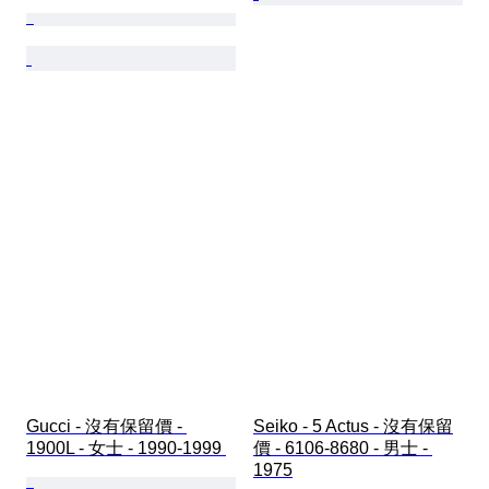
Gucci - 沒有保留價 - 
Seiko - 5 Actus - 沒有保留
1900L - 女士 - 1990-1999 
價 - 6106-8680 - 男士 - 
1975