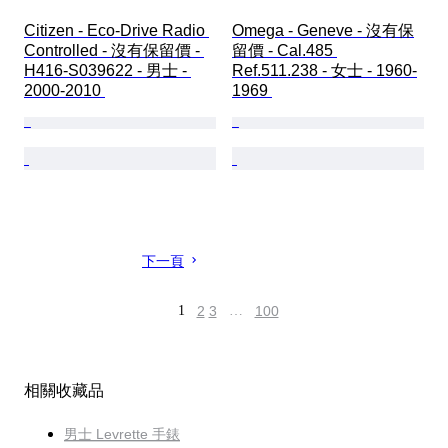
Citizen - Eco-Drive Radio 
Omega - Geneve - 沒有保
Controlled - 沒有保留價 - 
留價 - Cal.485 
H416-S039622 - 男士 - 
Ref.511.238 - 女士 - 1960-
2000-2010 
1969 
下一頁
1
2
3
…
100
相關收藏品
男士 Levrette 手錶