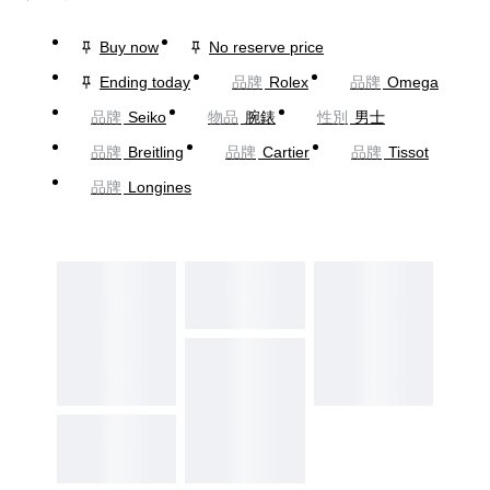
Buy now
No reserve price
Ending today
品牌
Rolex
品牌
Omega
品牌
Seiko
物品
腕錶
性別
男士
品牌
Breitling
品牌
Cartier
品牌
Tissot
品牌
Longines