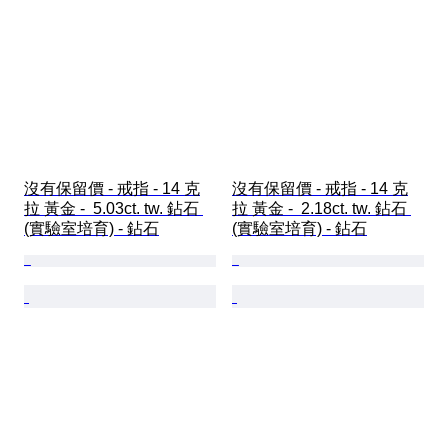
沒有保留價 - 戒指 - 14 克
沒有保留價 - 戒指 - 14 克
拉 黃金 -  5.03ct. tw. 鉆石 
拉 黃金 -  2.18ct. tw. 鉆石 
(實驗室培育) - 鉆石
(實驗室培育) - 鉆石