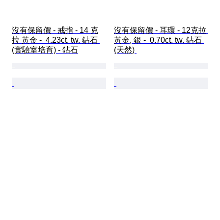
沒有保留價 - 戒指 - 14 克
沒有保留價 - 耳環 - 12克拉 
拉 黃金 -  4.23ct. tw. 鉆石 
黃金, 銀 -  0.70ct. tw. 鉆石 
(實驗室培育) - 鉆石
(天然) 