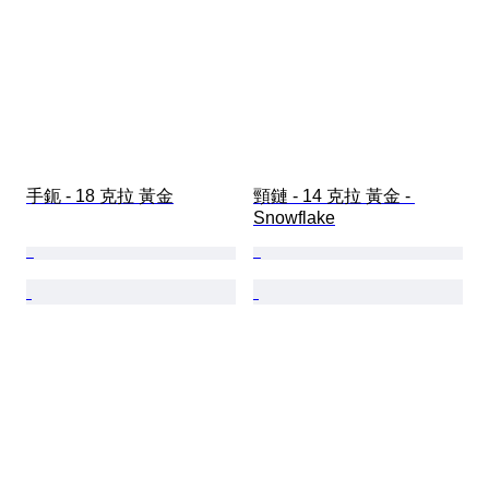
手鈪 - 18 克拉 黃金
頸鏈 - 14 克拉 黃金 - 
Snowflake