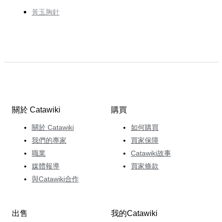
黃玉胸針
關於 Catawiki
購買
關於 Catawiki
如何購買
我們的專家
買家保障
職業
Catawiki故事
媒體報導
買家條款
與Catawiki合作
出售
我的Catawiki