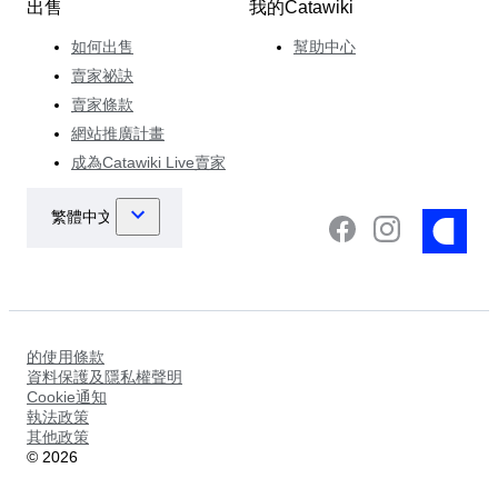
出售
我的Catawiki
如何出售
幫助中心
賣家祕訣
賣家條款
網站推廣計畫
成為Catawiki Live賣家
的使用條款
資料保護及隱私權聲明
Cookie通知
執法政策
其他政策
©
2026