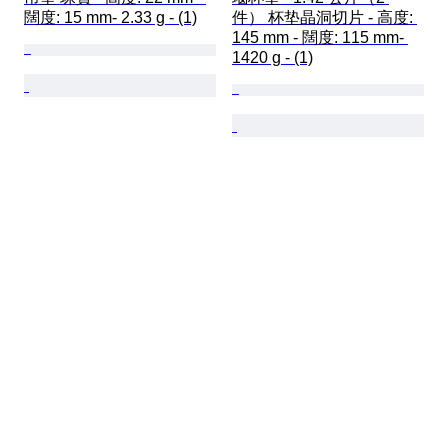
闊度: 15 mm- 2.33 g - (1)
件） 杯垫晶洞切片 - 高度: 
145 mm - 闊度: 115 mm- 
1420 g - (1)