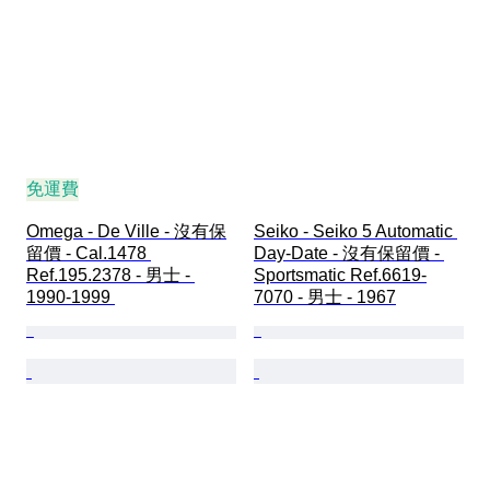
免運費
Omega - De Ville - 沒有保
Seiko - Seiko 5 Automatic 
留價 - Cal.1478 
Day-Date - 沒有保留價 - 
Ref.195.2378 - 男士 - 
Sportsmatic Ref.6619-
1990-1999 
7070 - 男士 - 1967