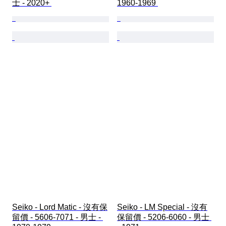
士 - 2020+ 
1960-1969 
Seiko - Lord Matic - 沒有保
Seiko - LM Special - 沒有
留價 - 5606-7071 - 男士 - 
保留價 - 5206-6060 - 男士 