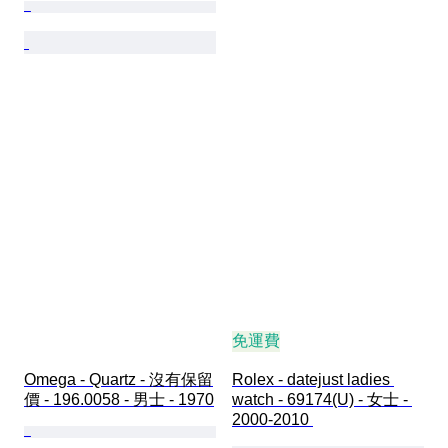
免運費
Omega - Quartz - 沒有保留
Rolex - datejust ladies 
價 - 196.0058 - 男士 - 1970
watch - 69174(U) - 女士 - 
2000-2010 