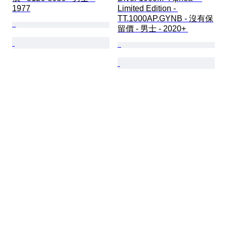
1977
Limited Edition - 
TT.1000AP.GYNB - 沒有保
留價 - 男士 - 2020+ 