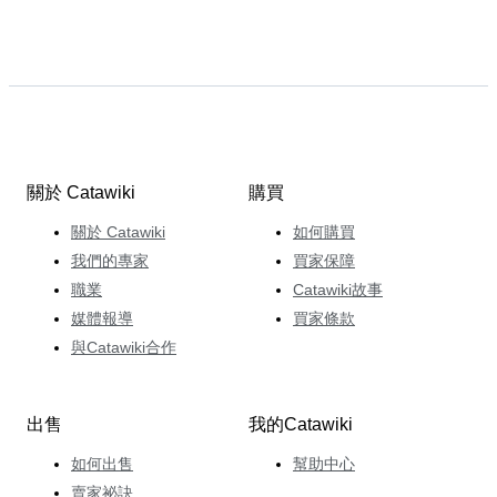
關於 Catawiki
購買
關於 Catawiki
如何購買
我們的專家
買家保障
職業
Catawiki故事
媒體報導
買家條款
與Catawiki合作
出售
我的Catawiki
如何出售
幫助中心
賣家祕訣