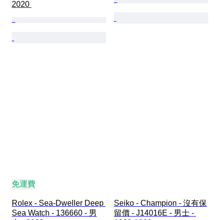
2020 
免運費
Rolex - Sea-Dweller Deep 
Seiko - Champion - 沒有保
Sea Watch - 136660 - 男
留價 - J14016E - 男士 - 