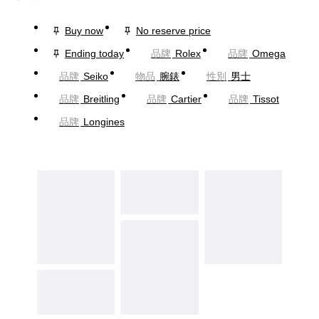
Buy now
No reserve price
Ending today
品牌
Rolex
品牌
Omega
品牌
Seiko
物品
腕錶
性別
男士
品牌
Breitling
品牌
Cartier
品牌
Tissot
品牌
Longines