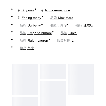
Buy now
No reserve price
Ending today
品牌
Max Mara
品牌
Burberry
服裝尺碼
S
物品
連衣裙
品牌
Emporio Armani
品牌
Gucci
品牌
Ralph Lauren
服裝尺碼
L
物品
外套