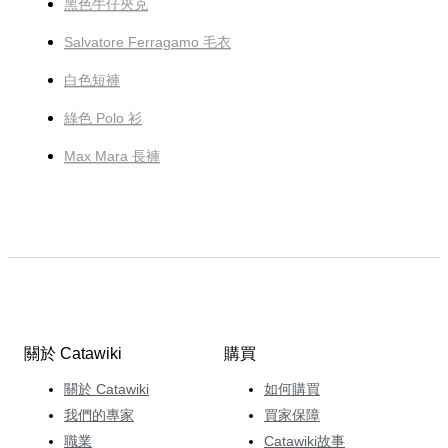
黑色牛仔夾克
Salvatore Ferragamo 毛衣
白色短褲
綠色 Polo 衫
Max Mara 長褲
關於 Catawiki
購買
關於 Catawiki
如何購買
我們的專家
買家保障
職業
Catawiki故事