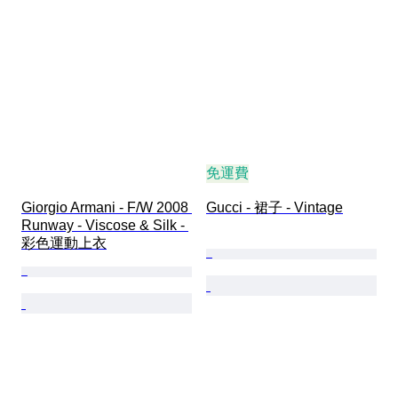
免運費
Giorgio Armani - F/W 2008 
Gucci - 裙子 - Vintage
Runway - Viscose & Silk - 
彩色運動上衣