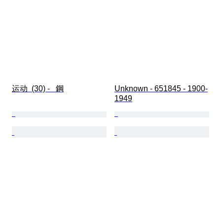
运动  (30) -   鋼
Unknown - 651845 - 1900-
1949