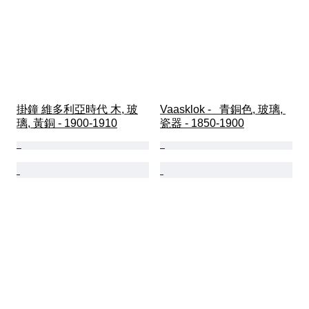
掛鐘 維多利亞時代 木, 玻
Vaasklok -   青銅色, 玻璃, 
璃, 黃銅 - 1900-1910
瓷器 - 1850-1900