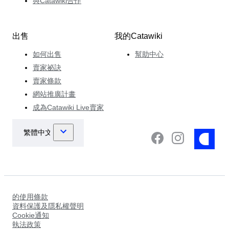
與Catawiki合作
出售
我的Catawiki
如何出售
幫助中心
賣家祕訣
賣家條款
網站推廣計畫
成為Catawiki Live賣家
的使用條款
資料保護及隱私權聲明
Cookie通知
執法政策