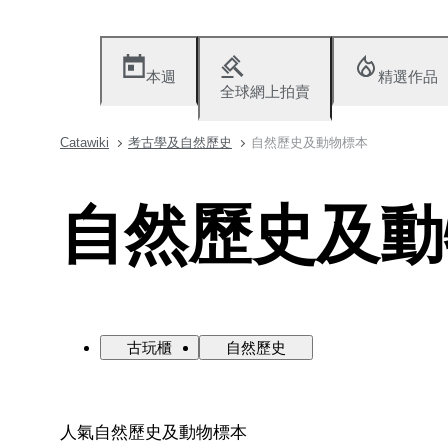
本週
精選作品
全球網上拍賣
Catawiki
考古學及自然歷史
自然歷史及動物標本
自然歷史及動
古玩櫃
自然歷史
人氣自然歷史及動物標本