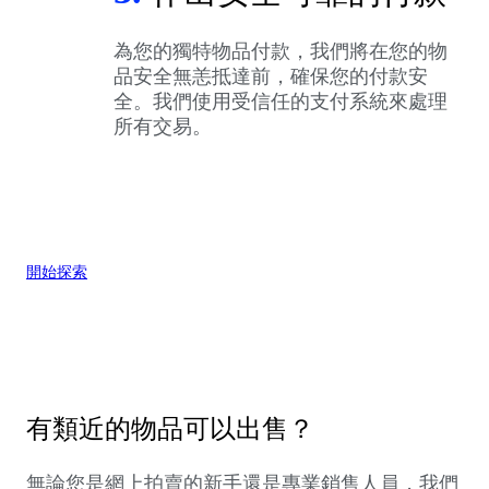
為您的獨特物品付款，我們將在您的物
品安全無恙抵達前，確保您的付款安
全。我們使用受信任的支付系統來處理
所有交易。
開始探索
有類近的物品可以出售？
無論您是網上拍賣的新手還是專業銷售人員，我們