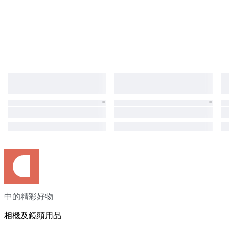
中的精彩好物
相機及鏡頭用品