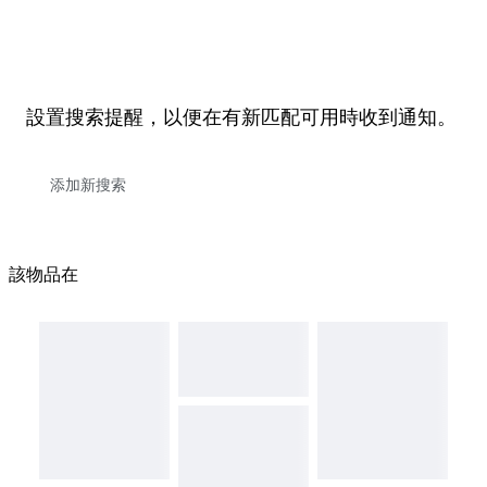
設置搜索提醒，以便在有新匹配可用時收到通知。
該物品在