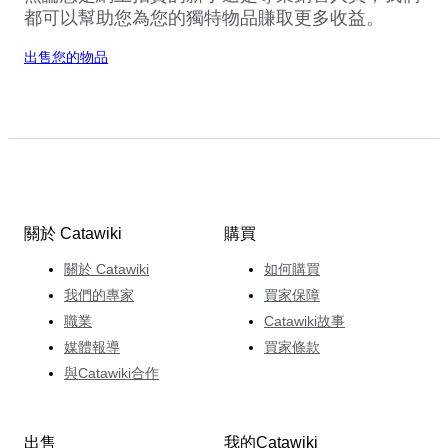
都可以幫助您為您的獨特物品賺取更多收益。
出售您的物品
關於 Catawiki
購買
關於 Catawiki
如何購買
我們的專家
買家保障
職業
Catawiki故事
媒體報導
買家條款
與Catawiki合作
出售
我的Catawiki