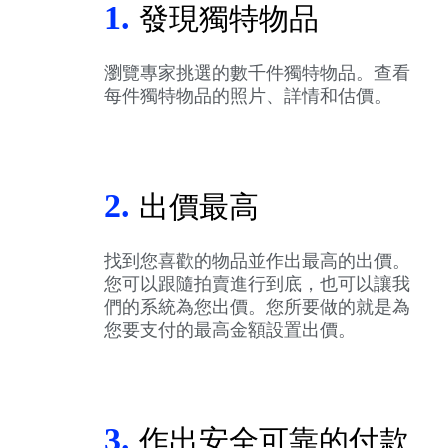
1.
發現獨特物品
瀏覽專家挑選的數千件獨特物品。查看
每件獨特物品的照片、詳情和估價。
2.
出價最高
找到您喜歡的物品並作出最高的出價。
您可以跟隨拍賣進行到底，也可以讓我
們的系統為您出價。您所要做的就是為
您要支付的最高金額設置出價。
3.
作出安全可靠的付款