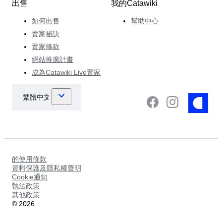
出售
我的Catawiki
如何出售
幫助中心
賣家祕訣
賣家條款
網站推廣計畫
成為Catawiki Live賣家
的使用條款
資料保護及隱私權聲明
Cookie通知
執法政策
其他政策
©
2026