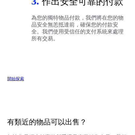
3.
作出安全可靠的付款
為您的獨特物品付款，我們將在您的物
品安全無恙抵達前，確保您的付款安
全。我們使用受信任的支付系統來處理
所有交易。
開始探索
有類近的物品可以出售？