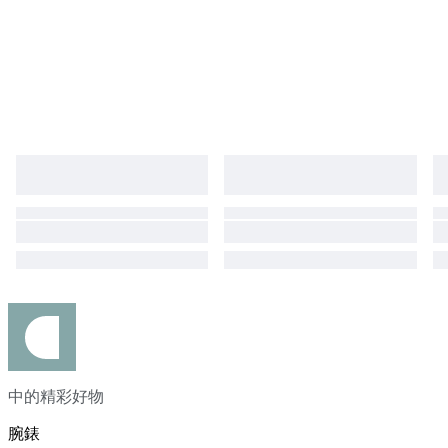
中的精彩好物
腕錶