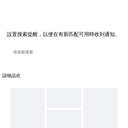
設置搜索提醒，以便在有新匹配可用時收到通知。
該物品在