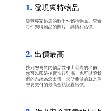
1.
發現獨特物品
瀏覽專家挑選的數千件獨特物品。查看
每件獨特物品的照片、詳情和估價。
2.
出價最高
找到您喜歡的物品並作出最高的出價。
您可以跟隨拍賣進行到底，也可以讓我
們的系統為您出價。您所要做的就是為
您要支付的最高金額設置出價。