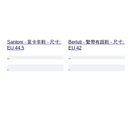
Santoni - 莫卡辛鞋 - 尺寸: 
Berluti - 繫帶有跟鞋 - 尺寸: 
EU 44.5
EU 42