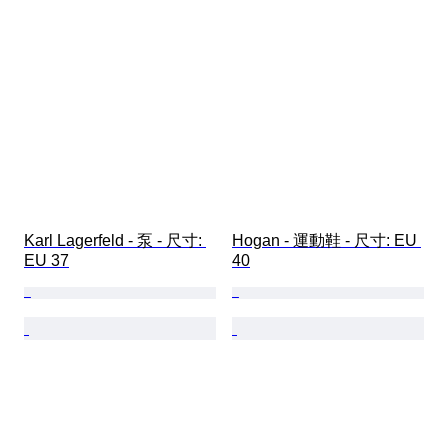
Karl Lagerfeld - 泵 - 尺寸: 
Hogan - 運動鞋 - 尺寸: EU 
EU 37
40