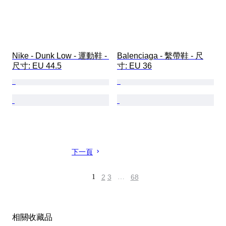
Nike - Dunk Low - 運動鞋 - 
Balenciaga - 繫帶鞋 - 尺
尺寸: EU 44.5
寸: EU 36
下一頁
1
2
3
…
68
相關收藏品