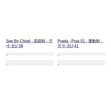
See By Chloé - 高跟鞋 - 尺
Prada - Prax 01 - 運動鞋 - 
寸: EU 39
尺寸: EU 41