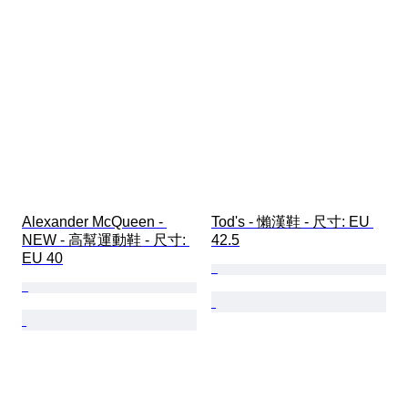
Alexander McQueen - 
Tod's - 懶漢鞋 - 尺寸: EU 
NEW - 高幫運動鞋 - 尺寸: 
42.5
EU 40