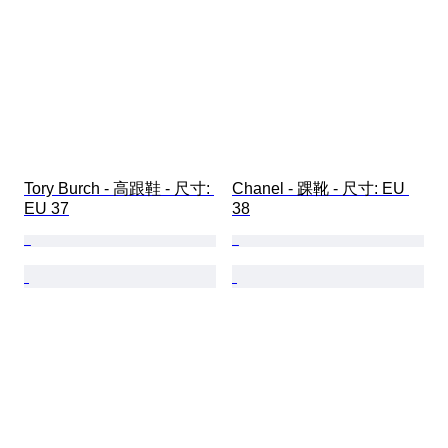
Tory Burch - 高跟鞋 - 尺寸: 
Chanel - 踝靴 - 尺寸: EU 
EU 37
38