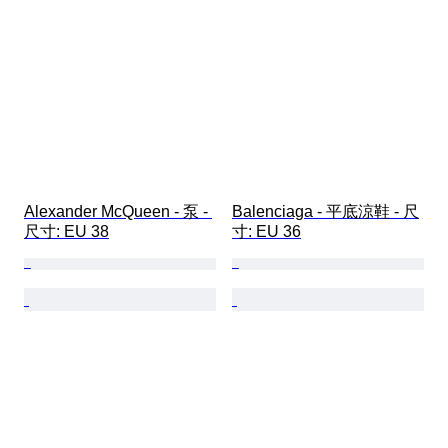
Alexander McQueen - 泵 - 
Balenciaga - 平底涼鞋 - 尺
尺寸: EU 38
寸: EU 36