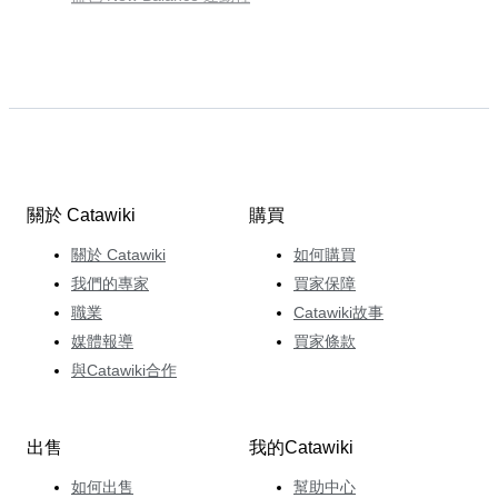
關於 Catawiki
購買
關於 Catawiki
如何購買
我們的專家
買家保障
職業
Catawiki故事
媒體報導
買家條款
與Catawiki合作
出售
我的Catawiki
如何出售
幫助中心