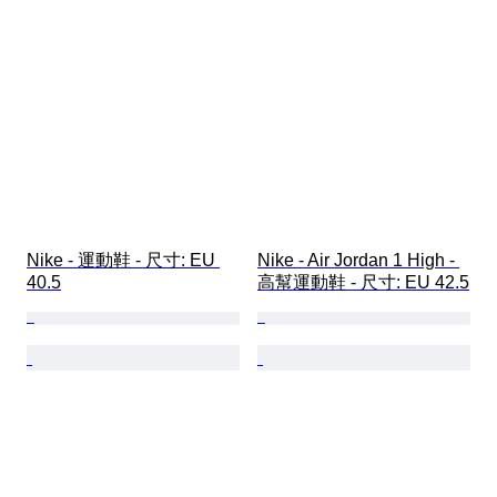
Nike - 運動鞋 - 尺寸: EU 
Nike - Air Jordan 1 High - 
40.5
高幫運動鞋 - 尺寸: EU 42.5