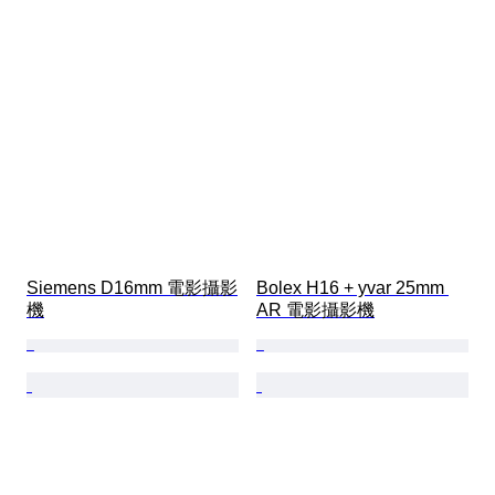
Siemens D16mm 電影攝影
Bolex H16 + yvar 25mm 
機
AR 電影攝影機