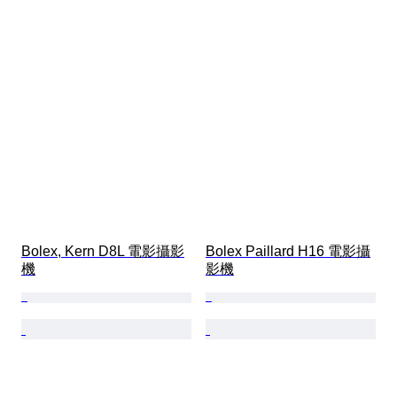
Bolex, Kern D8L 電影攝影
Bolex Paillard H16 電影攝
機
影機