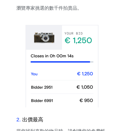
瀏覽專家挑選的數千件拍賣品。
2
.
出價最高