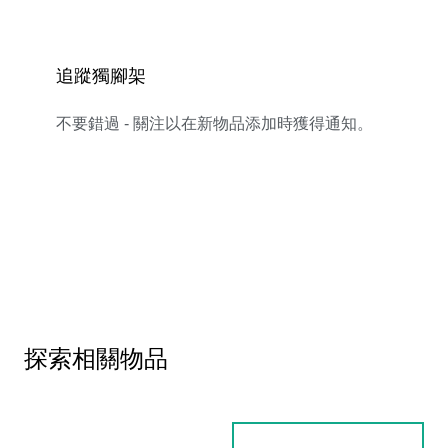
追蹤獨腳架
不要錯過 - 關注以在新物品添加時獲得通知。
探索相關物品