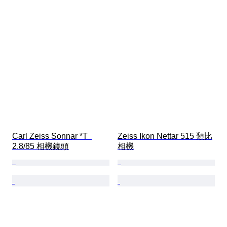
Carl Zeiss Sonnar *T  
Zeiss Ikon Nettar 515 類比
2.8/85 相機鏡頭
相機