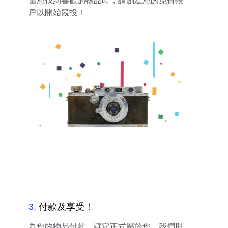
當您找到喜歡的物品時，請創建您的免費帳
戶以開始競投！
3
.
付款及享受！
為您的物品付款，讓它正式屬於您。我們與