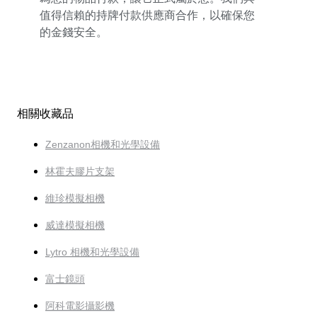
值得信賴的持牌付款供應商合作，以確保您
的金錢安全。
相關收藏品
Zenzanon相機和光學設備
林霍夫膠片支架
維珍模擬相機
威達模擬相機
Lytro 相機和光學設備
富士鏡頭
阿科電影攝影機