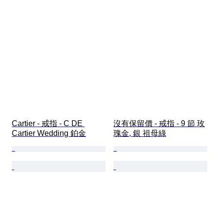
Cartier - 戒指 - C DE 
沒有保留價 - 戒指 - 9 節 玫
Cartier Wedding 鉑金
瑰金, 銀 祖母綠