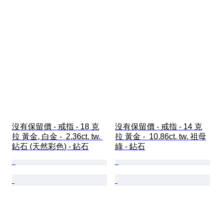
沒有保留價 - 戒指 - 18 克
沒有保留價 - 戒指 - 14 克
拉 黃金, 白金 -  2.36ct. tw. 
拉 黃金 -  10.86ct. tw. 祖母
鉆石 (天然彩色) - 鉆石
綠 - 鉆石