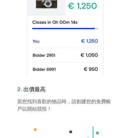
2
.
出價最高
當您找到喜歡的物品時，請創建您的免費帳
戶以開始競投！