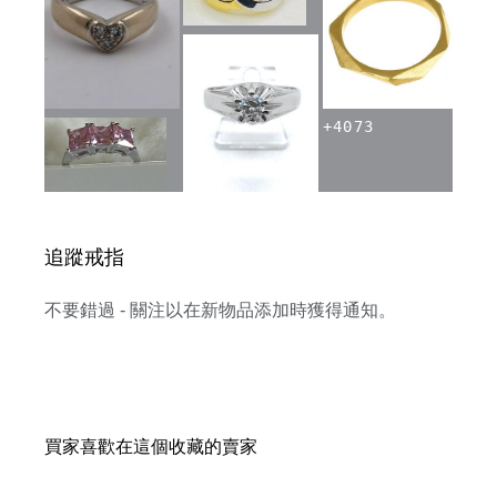
+
4073
追蹤戒指
不要錯過 - 關注以在新物品添加時獲得通知。
買家喜歡在這個收藏的賣家