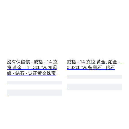
沒有保留價 - 戒指 - 14 克
戒指 - 14 克拉 黃金, 鉑金 -  
拉 黃金 -  1.13ct. tw. 祖母
0.32ct. tw. 藍寶石 - 鉆石
綠 - 鉆石 - 认证黄金珠宝