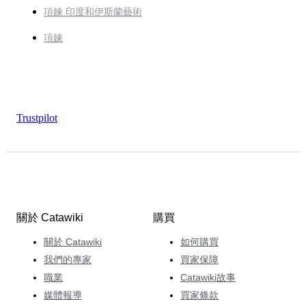
項鍊 印度和伊斯蘭藝術
項鍊
Trustpilot
關於 Catawiki
購買
關於 Catawiki
如何購買
我們的專家
買家保障
職業
Catawiki故事
媒體報導
買家條款