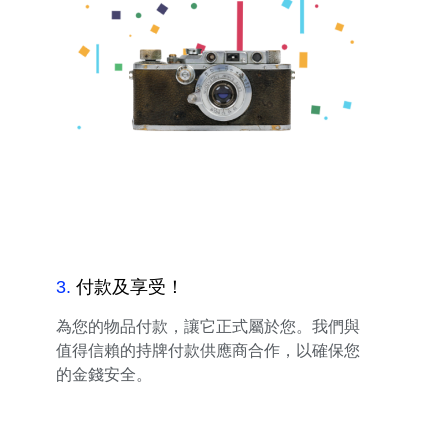
3
.
付款及享受！
為您的物品付款，讓它正式屬於您。我們與
值得信賴的持牌付款供應商合作，以確保您
的金錢安全。