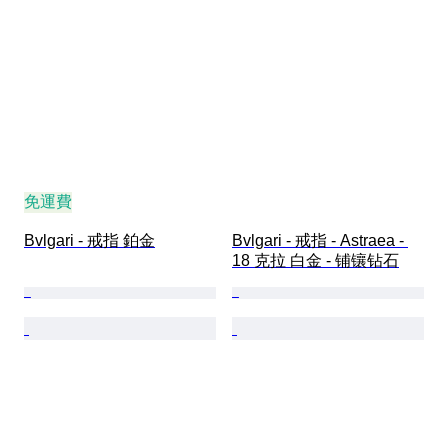
免運費
Bvlgari - 戒指 鉑金
Bvlgari - 戒指 - Astraea - 
18 克拉 白金 - 铺镶钻石