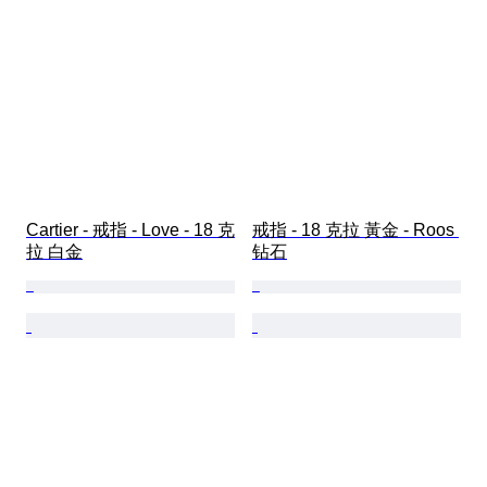
Cartier - 戒指 - Love - 18 克
戒指 - 18 克拉 黃金 - Roos 
拉 白金
钻石