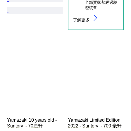
全部賣家都經過驗
證核查
了解更多
Yamazaki 10 years old - 
Yamazaki Limited Edition 
Suntory  - 70厘升
2022 - Suntory  - 700 毫升