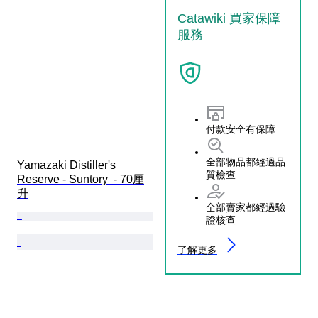
Catawiki 買家保障
服務
付款安全有保障
全部物品都經過品
Yamazaki Distiller's 
質檢查
Reserve - Suntory  - 70厘
升
全部賣家都經過驗
證核查
了解更多