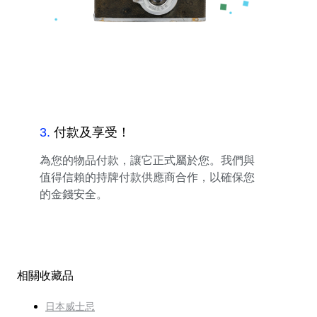
3
.
付款及享受！
為您的物品付款，讓它正式屬於您。我們與
值得信賴的持牌付款供應商合作，以確保您
的金錢安全。
相關收藏品
日本威士忌