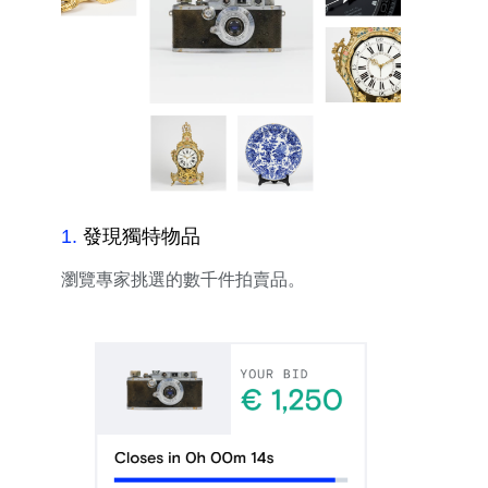
1
.
發現獨特物品
瀏覽專家挑選的數千件拍賣品。