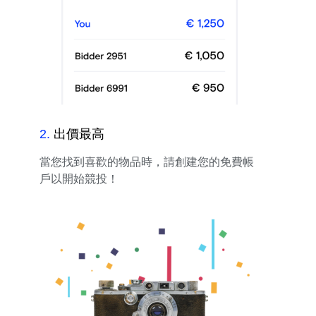
2
.
出價最高
當您找到喜歡的物品時，請創建您的免費帳
戶以開始競投！