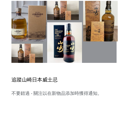
追蹤山崎日本威士忌
不要錯過 - 關注以在新物品添加時獲得通知。