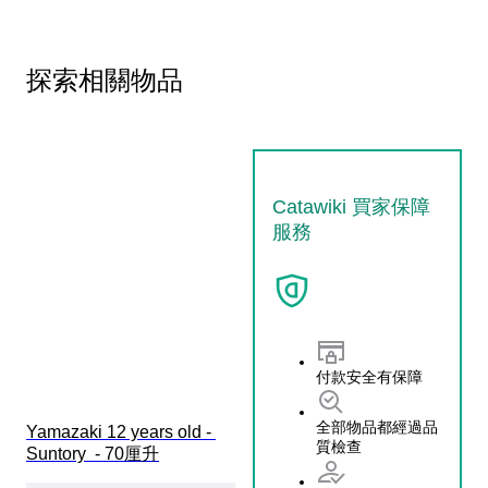
探索相關物品
Catawiki 買家保障
服務
付款安全有保障
全部物品都經過品
Yamazaki 12 years old - 
質檢查
Suntory  - 70厘升